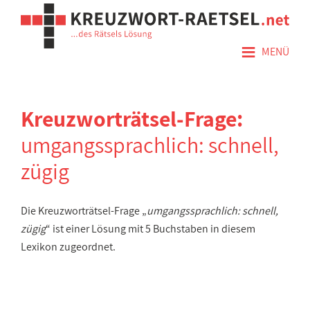
≡
MENÜ
Kreuzworträtsel-Frage:
umgangssprachlich: schnell,
zügig
Die Kreuzworträtsel-Frage „
umgangssprachlich: schnell,
zügig
“ ist einer Lösung mit 5 Buchstaben in diesem
Lexikon zugeordnet.