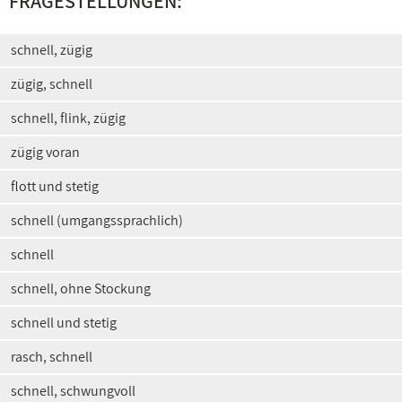
FRAGESTELLUNGEN:
schnell, zügig
zügig, schnell
schnell, flink, zügig
zügig voran
flott und stetig
schnell (umgangssprachlich)
schnell
schnell, ohne Stockung
schnell und stetig
rasch, schnell
schnell, schwungvoll