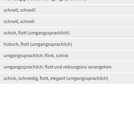
schnell, schnell!
schnell, schnell
schick, flott (umgangssprachlich)
hübsch, flott (umgangssprachlich)
umgangssprachlich: flink, schick
umgangssprachlich: flott und reibungslos vorangehen
schick, schneidig, flott, elegant (umgangssprachlich)