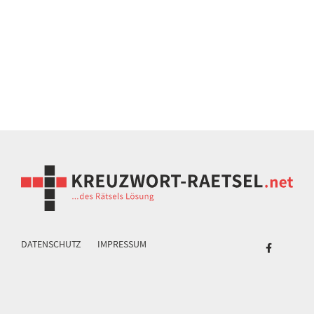
DATENSCHUTZ
IMPRESSUM