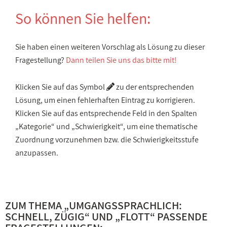
So können Sie helfen:
Sie haben einen weiteren Vorschlag als Lösung zu dieser
Fragestellung?
Dann teilen Sie uns das bitte mit!
Klicken Sie auf das Symbol
zu der entsprechenden
Lösung, um einen fehlerhaften Eintrag zu korrigieren.
Klicken Sie auf das entsprechende Feld in den Spalten
„Kategorie“ und „Schwierigkeit“, um eine thematische
Zuordnung vorzunehmen bzw. die Schwierigkeitsstufe
anzupassen.
ZUM THEMA „
UMGANGSSPRACHLICH:
SCHNELL, ZÜGIG
“ UND „
FLOTT
“ PASSENDE