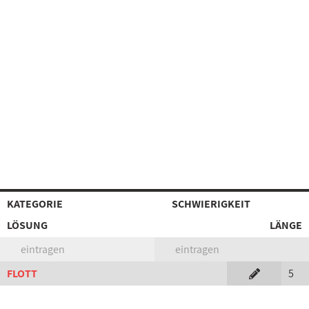
KATEGORIE
SCHWIERIGKEIT
LÖSUNG
LÄNGE
eintragen
eintragen
FLOTT
5