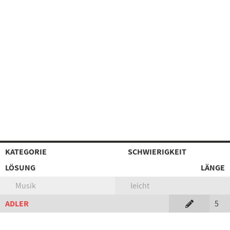
KATEGORIE
SCHWIERIGKEIT
LÖSUNG
LÄNGE
Musik
leicht
ADLER
5