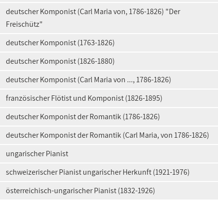
deutscher Komponist (Carl Maria von, 1786-1826) "Der
Freischütz"
deutscher Komponist (1763-1826)
deutscher Komponist (1826-1880)
deutscher Komponist (Carl Maria von ..., 1786-1826)
französischer Flötist und Komponist (1826-1895)
deutscher Komponist der Romantik (1786-1826)
deutscher Komponist der Romantik (Carl Maria, von 1786-1826)
ungarischer Pianist
schweizerischer Pianist ungarischer Herkunft (1921-1976)
österreichisch-ungarischer Pianist (1832-1926)