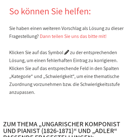
So können Sie helfen:
Sie haben einen weiteren Vorschlag als Lösung zu dieser
Fragestellung?
Dann teilen Sie uns das bitte mit!
Klicken Sie auf das Symbol
zu der entsprechenden
Lösung, um einen fehlerhaften Eintrag zu korrigieren.
Klicken Sie auf das entsprechende Feld in den Spalten
„Kategorie“ und „Schwierigkeit“, um eine thematische
Zuordnung vorzunehmen bzw. die Schwierigkeitsstufe
anzupassen.
ZUM THEMA „
UNGARISCHER KOMPONIST
UND PIANIST (1826-1871)
“ UND „
ADLER
“