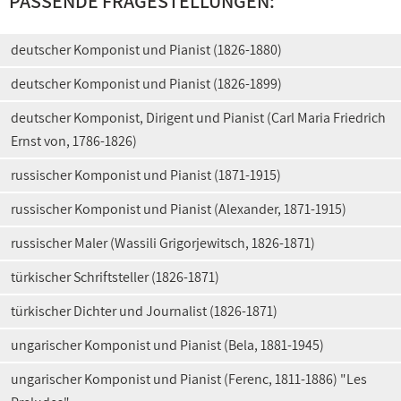
PASSENDE FRAGESTELLUNGEN:
deutscher Komponist und Pianist (1826-1880)
deutscher Komponist und Pianist (1826-1899)
deutscher Komponist, Dirigent und Pianist (Carl Maria Friedrich
Ernst von, 1786-1826)
russischer Komponist und Pianist (1871-1915)
russischer Komponist und Pianist (Alexander, 1871-1915)
russischer Maler (Wassili Grigorjewitsch, 1826-1871)
türkischer Schriftsteller (1826-1871)
türkischer Dichter und Journalist (1826-1871)
ungarischer Komponist und Pianist (Bela, 1881-1945)
ungarischer Komponist und Pianist (Ferenc, 1811-1886) "Les