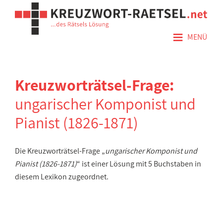
≡
MENÜ
Kreuzworträtsel-Frage:
ungarischer Komponist und
Pianist (1826-1871)
Die Kreuzworträtsel-Frage „
ungarischer Komponist und
Pianist (1826-1871)
“ ist einer Lösung mit 5 Buchstaben in
diesem Lexikon zugeordnet.