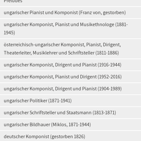
Preludes"
ungarischer Pianist und Komponist (Franz von, gestorben)
ungarischer Komponist, Pianist und Musikethnologe (1881-
1945)
österreichisch-ungarischer Komponist, Pianist, Dirigent,
Theaterleiter, Musiklehrer und Schriftsteller (1811-1886)
ungarischer Komponist, Dirigent und Pianist (1916-1944)
ungarischer Komponist, Pianist und Dirigent (1952-2016)
ungarischer Komponist, Dirigent und Pianist (1904-1989)
ungarischer Politiker (1871-1941)
ungarischer Schriftsteller und Staatsmann (1813-1871)
ungarischer Bildhauer (Miklos, 1871-1944)
deutscher Komponist (gestorben 1826)