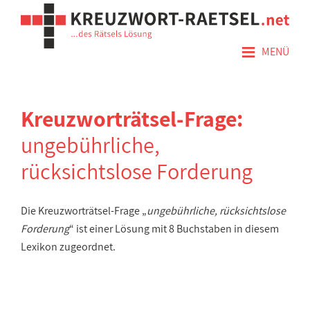
≡
MENÜ
Kreuzworträtsel-Frage:
ungebührliche,
rücksichtslose Forderung
Die Kreuzworträtsel-Frage „
ungebührliche, rücksichtslose
Forderung
“ ist einer Lösung mit 8 Buchstaben in diesem
Lexikon zugeordnet.