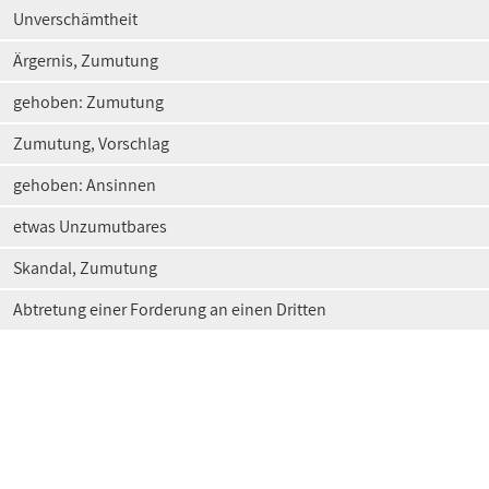
Unverschämtheit
Ärgernis, Zumutung
gehoben: Zumutung
Zumutung, Vorschlag
gehoben: Ansinnen
etwas Unzumutbares
Skandal, Zumutung
Abtretung einer Forderung an einen Dritten