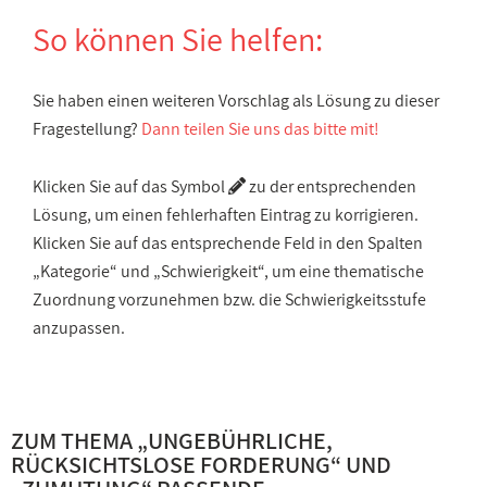
So können Sie helfen:
Sie haben einen weiteren Vorschlag als Lösung zu dieser
Fragestellung?
Dann teilen Sie uns das bitte mit!
Klicken Sie auf das Symbol
zu der entsprechenden
Lösung, um einen fehlerhaften Eintrag zu korrigieren.
Klicken Sie auf das entsprechende Feld in den Spalten
„Kategorie“ und „Schwierigkeit“, um eine thematische
Zuordnung vorzunehmen bzw. die Schwierigkeitsstufe
anzupassen.
ZUM THEMA „
UNGEBÜHRLICHE,
RÜCKSICHTSLOSE FORDERUNG
“ UND