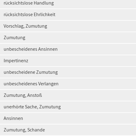
rücksichtslose Handlung
rücksichtslose Ehrlichkeit
Vorschlag, Zumutung
Zumutung
unbescheidenes Ansinnen
Impertinenz
unbescheidene Zumutung
unbescheidenes Verlangen
Zumutung, Anstoß
unerhörte Sache, Zumutung
Ansinnen
Zumutung, Schande