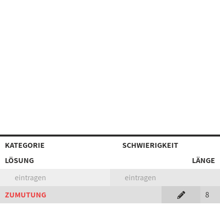
KATEGORIE
SCHWIERIGKEIT
LÖSUNG
LÄNGE
eintragen
eintragen
ZUMUTUNG
8