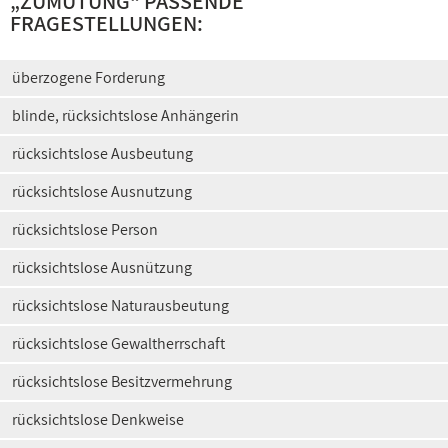
„
ZUMUTUNG
“ PASSENDE
FRAGESTELLUNGEN:
überzogene Forderung
blinde, rücksichtslose Anhängerin
rücksichtslose Ausbeutung
rücksichtslose Ausnutzung
rücksichtslose Person
rücksichtslose Ausnützung
rücksichtslose Naturausbeutung
rücksichtslose Gewaltherrschaft
rücksichtslose Besitzvermehrung
rücksichtslose Denkweise