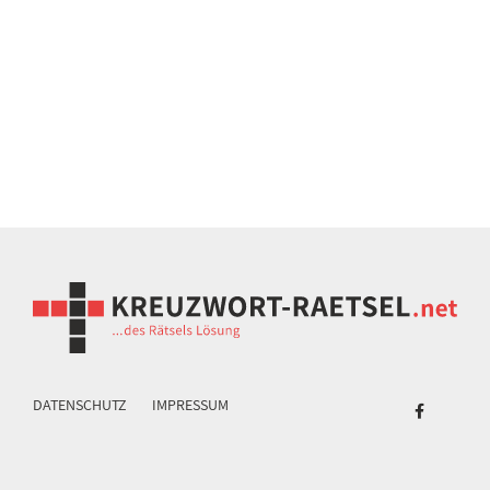
DATENSCHUTZ
IMPRESSUM