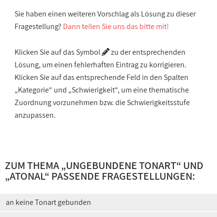
Sie haben einen weiteren Vorschlag als Lösung zu dieser
Fragestellung?
Dann teilen Sie uns das bitte mit!
Klicken Sie auf das Symbol
zu der entsprechenden
Lösung, um einen fehlerhaften Eintrag zu korrigieren.
Klicken Sie auf das entsprechende Feld in den Spalten
„Kategorie“ und „Schwierigkeit“, um eine thematische
Zuordnung vorzunehmen bzw. die Schwierigkeitsstufe
anzupassen.
ZUM THEMA „
UNGEBUNDENE TONART
“ UND
„
ATONAL
“ PASSENDE FRAGESTELLUNGEN:
an keine Tonart gebunden