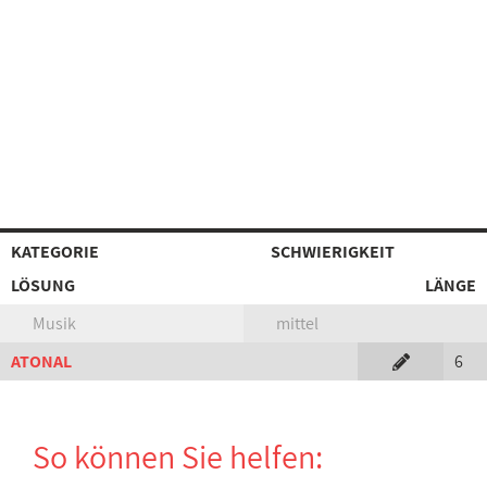
KATEGORIE
SCHWIERIGKEIT
LÖSUNG
LÄNGE
Musik
mittel
ATONAL
6
So können Sie helfen: