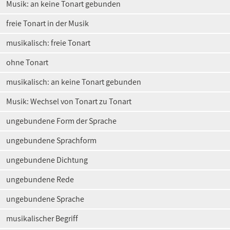
Musik: an keine Tonart gebunden
freie Tonart in der Musik
musikalisch: freie Tonart
ohne Tonart
musikalisch: an keine Tonart gebunden
Musik: Wechsel von Tonart zu Tonart
ungebundene Form der Sprache
ungebundene Sprachform
ungebundene Dichtung
ungebundene Rede
ungebundene Sprache
musikalischer Begriff