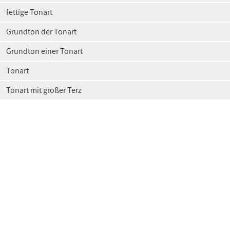
fettige Tonart
Grundton der Tonart
Grundton einer Tonart
Tonart
Tonart mit großer Terz