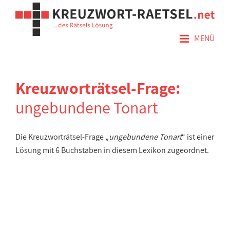
≡
MENÜ
Kreuzworträtsel-Frage:
ungebundene Tonart
Die Kreuzworträtsel-Frage „
ungebundene Tonart
“ ist einer
Lösung mit 6 Buchstaben in diesem Lexikon zugeordnet.