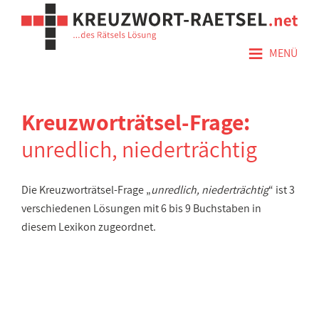
≡
MENÜ
Kreuzworträtsel-Frage:
unredlich, niederträchtig
Die Kreuzworträtsel-Frage „
unredlich, niederträchtig
“ ist 3
verschiedenen Lösungen mit 6 bis 9 Buchstaben in
diesem Lexikon zugeordnet.