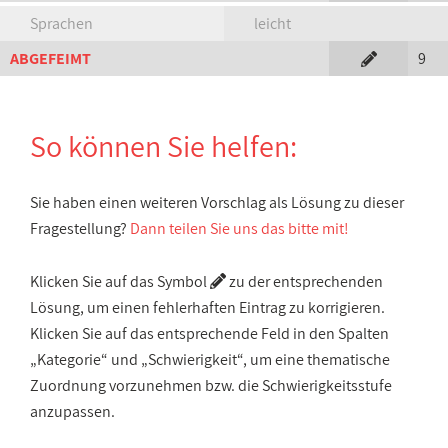
Sprachen
leicht
ABGEFEIMT
9
So können Sie helfen:
Sie haben einen weiteren Vorschlag als Lösung zu dieser
Fragestellung?
Dann teilen Sie uns das bitte mit!
Klicken Sie auf das Symbol
zu der entsprechenden
Lösung, um einen fehlerhaften Eintrag zu korrigieren.
Klicken Sie auf das entsprechende Feld in den Spalten
„Kategorie“ und „Schwierigkeit“, um eine thematische
Zuordnung vorzunehmen bzw. die Schwierigkeitsstufe
anzupassen.