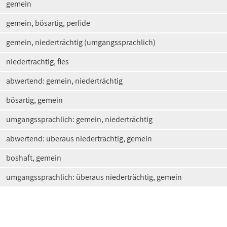
gemein
gemein, bösartig, perfide
gemein, niederträchtig (umgangssprachlich)
niederträchtig, fies
abwertend: gemein, niederträchtig
bösartig, gemein
umgangssprachlich: gemein, niederträchtig
abwertend: überaus niederträchtig, gemein
boshaft, gemein
umgangssprachlich: überaus niederträchtig, gemein