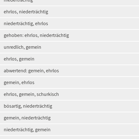
ehrlos, niederträchtig
niederträchtig, ehrlos
gehoben: ehrlos, niederträchtig
unredlich, gemein
ehrlos, gemein
abwertend: gemein, ehrlos
gemein, ehrlos
ehrlos, gemein, schurkisch
bösartig, niederträchtig
gemein, niederträchtig
niederträchtig, gemein