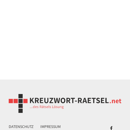
DATENSCHUTZ
IMPRESSUM