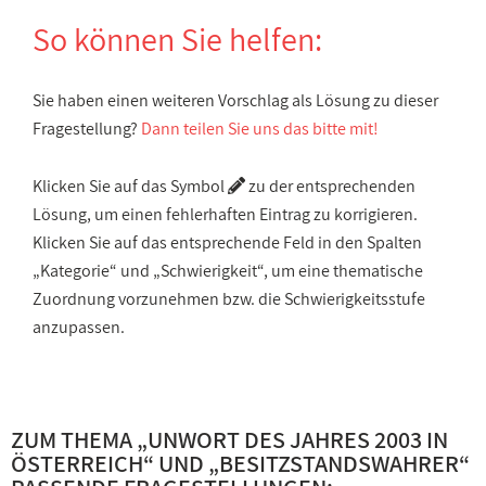
So können Sie helfen:
Sie haben einen weiteren Vorschlag als Lösung zu dieser
Fragestellung?
Dann teilen Sie uns das bitte mit!
Klicken Sie auf das Symbol
zu der entsprechenden
Lösung, um einen fehlerhaften Eintrag zu korrigieren.
Klicken Sie auf das entsprechende Feld in den Spalten
„Kategorie“ und „Schwierigkeit“, um eine thematische
Zuordnung vorzunehmen bzw. die Schwierigkeitsstufe
anzupassen.
ZUM THEMA „
UNWORT DES JAHRES 2003 IN
ÖSTERREICH
“ UND „
BESITZSTANDSWAHRER
“