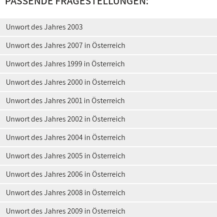
PASSENDE FRAGESTELLUNGEN:
Unwort des Jahres 2003
Unwort des Jahres 2007 in Österreich
Unwort des Jahres 1999 in Österreich
Unwort des Jahres 2000 in Österreich
Unwort des Jahres 2001 in Österreich
Unwort des Jahres 2002 in Österreich
Unwort des Jahres 2004 in Österreich
Unwort des Jahres 2005 in Österreich
Unwort des Jahres 2006 in Österreich
Unwort des Jahres 2008 in Österreich
Unwort des Jahres 2009 in Österreich