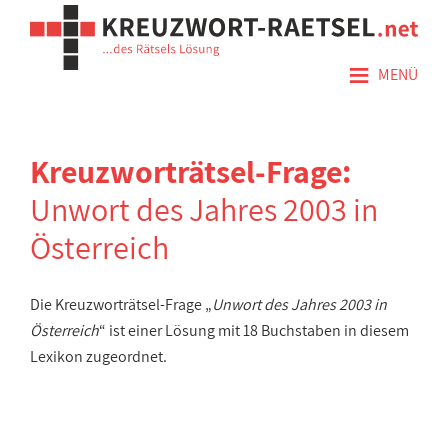
≡
MENÜ
Kreuzworträtsel-Frage:
Unwort des Jahres 2003 in
Österreich
Die Kreuzworträtsel-Frage „
Unwort des Jahres 2003 in
Österreich
“ ist einer Lösung mit 18 Buchstaben in diesem
Lexikon zugeordnet.