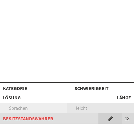
KATEGORIE
SCHWIERIGKEIT
LÖSUNG
LÄNGE
Sprachen
leicht
BESITZSTANDSWAHRER
18