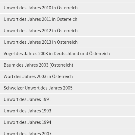
Unwort des Jahres 2010 in Österreich
Unwort des Jahres 2011 in Österreich
Unwort des Jahres 2012 in Österreich
Unwort des Jahres 2013 in Österreich
Vogel des Jahres 2003 in Deutschland und Österreich
Baum des Jahres 2003 (Österreich)
Wort des Jahres 2003 in Österreich
Schweizer Unwort des Jahres 2005
Unwort des Jahres 1991
Unwort des Jahres 1993
Unwort des Jahres 1994
Unwort des Jahres 2007