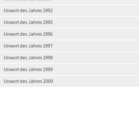
Unwort des Jahres 1992
Unwort des Jahres 1995
Unwort des Jahres 1996
Unwort des Jahres 1997
Unwort des Jahres 1998
Unwort des Jahres 1999
Unwort des Jahres 2000