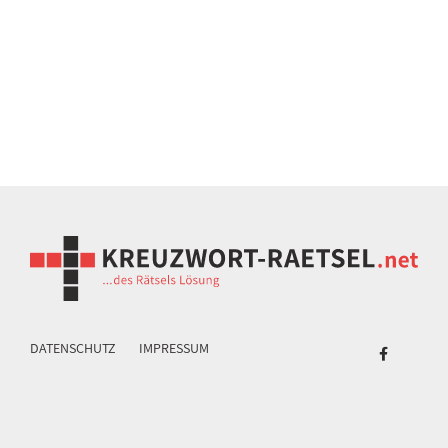
DATENSCHUTZ
IMPRESSUM