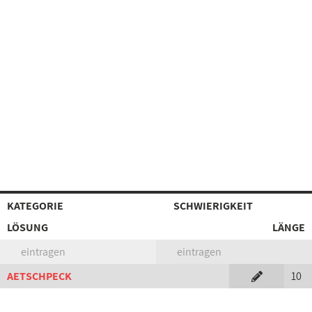
KATEGORIE
SCHWIERIGKEIT
LÖSUNG
LÄNGE
eintragen
eintragen
AETSCHPECK
10