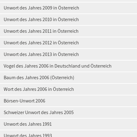
Unwort des Jahres 2009 in Österreich
Unwort des Jahres 2010 in Österreich
Unwort des Jahres 2011 in Österreich
Unwort des Jahres 2012 in Österreich
Unwort des Jahres 2013 in Österreich
Vogel des Jahres 2006 in Deutschland und Österreich
Baum des Jahres 2006 (Österreich)
Wort des Jahres 2006 in Österreich
Börsen-Unwort 2006
Schweizer Unwort des Jahres 2005
Unwort des Jahres 1991
Unwort des Jahres 1993