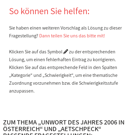
So können Sie helfen:
Sie haben einen weiteren Vorschlag als Lösung zu dieser
Fragestellung?
Dann teilen Sie uns das bitte mit!
Klicken Sie auf das Symbol
zu der entsprechenden
Lösung, um einen fehlerhaften Eintrag zu korrigieren.
Klicken Sie auf das entsprechende Feld in den Spalten
„Kategorie“ und „Schwierigkeit“, um eine thematische
Zuordnung vorzunehmen bzw. die Schwierigkeitsstufe
anzupassen.
ZUM THEMA „
UNWORT DES JAHRES 2006 IN
ÖSTERREICH
“ UND „
AETSCHPECK
“