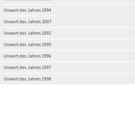
Unwort des Jahres 1994
Unwort des Jahres 2007
Unwort des Jahres 1992
Unwort des Jahres 1995
Unwort des Jahres 1996
Unwort des Jahres 1997
Unwort des Jahres 1998