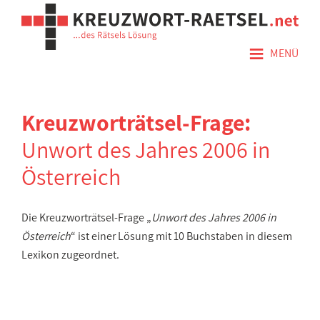
≡
MENÜ
Kreuzworträtsel-Frage:
Unwort des Jahres 2006 in
Österreich
Die Kreuzworträtsel-Frage „
Unwort des Jahres 2006 in
Österreich
“ ist einer Lösung mit 10 Buchstaben in diesem
Lexikon zugeordnet.