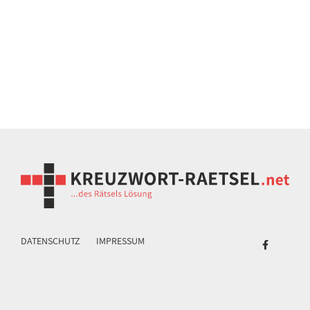
DATENSCHUTZ
IMPRESSUM