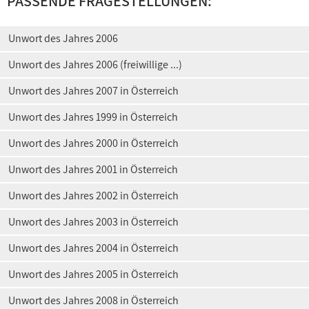
PASSENDE FRAGESTELLUNGEN:
Unwort des Jahres 2006
Unwort des Jahres 2006 (freiwillige ...)
Unwort des Jahres 2007 in Österreich
Unwort des Jahres 1999 in Österreich
Unwort des Jahres 2000 in Österreich
Unwort des Jahres 2001 in Österreich
Unwort des Jahres 2002 in Österreich
Unwort des Jahres 2003 in Österreich
Unwort des Jahres 2004 in Österreich
Unwort des Jahres 2005 in Österreich
Unwort des Jahres 2008 in Österreich