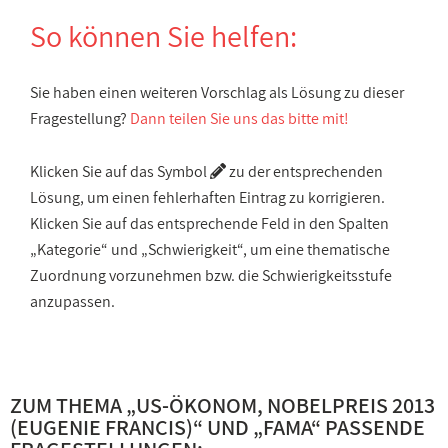
So können Sie helfen:
Sie haben einen weiteren Vorschlag als Lösung zu dieser
Fragestellung?
Dann teilen Sie uns das bitte mit!
Klicken Sie auf das Symbol
zu der entsprechenden
Lösung, um einen fehlerhaften Eintrag zu korrigieren.
Klicken Sie auf das entsprechende Feld in den Spalten
„Kategorie“ und „Schwierigkeit“, um eine thematische
Zuordnung vorzunehmen bzw. die Schwierigkeitsstufe
anzupassen.
ZUM THEMA „
US-ÖKONOM, NOBELPREIS 2013
(EUGENIE FRANCIS)
“ UND „
FAMA
“ PASSENDE