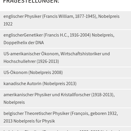
FRAGESTELLUNGEN:
englischer Physiker (Francis William, 1877-1945), Nobelpreis
1922
englischerGenetiker (Francis H.C., 1916-2004) Nobelpreis,
Doppelhelix der DNA
US-amerikanischer Ökonom, Wirtschaftshistoriker und
Hochschullehrer (1926-2013)
US-Ökonom (Nobelpreis 2008)
kanadische Autorin (Nobelpreis 2013)
amerikanischer Physiker und Kristallforscher (1918-2013),
Nobelpreis
belgischer Theoretischer Physiker (François, geboren 1932,
2013 Nobelpreis für Physik