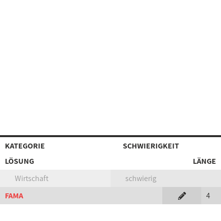
KATEGORIE
SCHWIERIGKEIT
LÖSUNG
LÄNGE
Wirtschaft
schwierig
FAMA
4