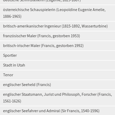
österreichische Schauspielerin (Leopoldine Eugenie Amelie,
1886-1965)
britisch-amerikanischer Ingenieur (1815-1892, Wasserturbine)
französischer Maler (Francis, gestorben 1953)
britisch-irischer Maler (Francis, gestorben 1992)
Sportler
Stadt in Utah
Tenor
englischer Seeheld (Francis)
englischer Staatsmann, Jurist und Philosoph, Forscher (Francis,
1561-1626)
englischer Seefahrer und Admiral (Sir Francis, 1540-1596)