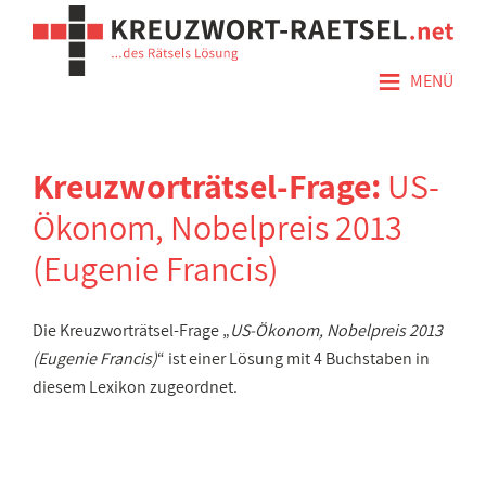
≡
MENÜ
Kreuzworträtsel-Frage:
US-
Ökonom, Nobelpreis 2013
(Eugenie Francis)
Die Kreuzworträtsel-Frage „
US-Ökonom, Nobelpreis 2013
(Eugenie Francis)
“ ist einer Lösung mit 4 Buchstaben in
diesem Lexikon zugeordnet.