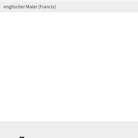
englischer Maler (Francis)