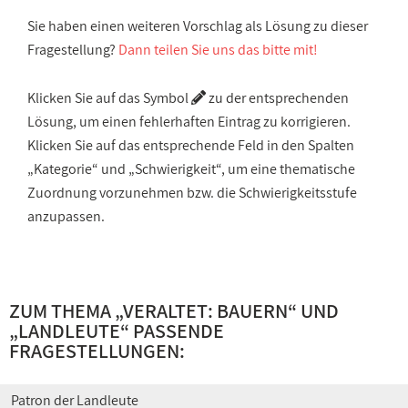
Sie haben einen weiteren Vorschlag als Lösung zu dieser
Fragestellung?
Dann teilen Sie uns das bitte mit!
Klicken Sie auf das Symbol
zu der entsprechenden
Lösung, um einen fehlerhaften Eintrag zu korrigieren.
Klicken Sie auf das entsprechende Feld in den Spalten
„Kategorie“ und „Schwierigkeit“, um eine thematische
Zuordnung vorzunehmen bzw. die Schwierigkeitsstufe
anzupassen.
ZUM THEMA „
VERALTET: BAUERN
“ UND
„
LANDLEUTE
“ PASSENDE
FRAGESTELLUNGEN:
Patron der Landleute