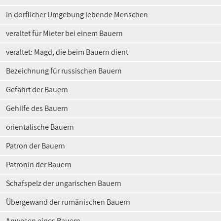
in dörflicher Umgebung lebende Menschen
veraltet für Mieter bei einem Bauern
veraltet: Magd, die beim Bauern dient
Bezeichnung für russischen Bauern
Gefährt der Bauern
Gehilfe des Bauern
orientalische Bauern
Patron der Bauern
Patronin der Bauern
Schafspelz der ungarischen Bauern
Übergewand der rumänischen Bauern
Anwesen eines Bauern