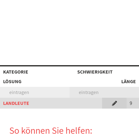
KATEGORIE
SCHWIERIGKEIT
LÖSUNG
LÄNGE
eintragen
eintragen
LANDLEUTE
9
So können Sie helfen: