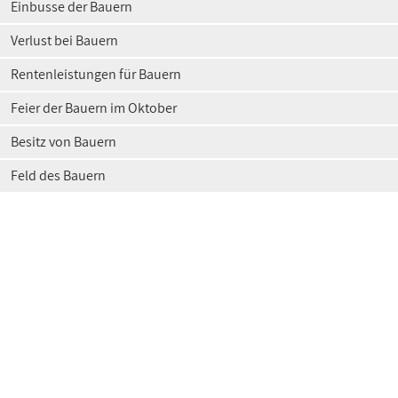
Einbusse der Bauern
Verlust bei Bauern
Rentenleistungen für Bauern
Feier der Bauern im Oktober
Besitz von Bauern
Feld des Bauern