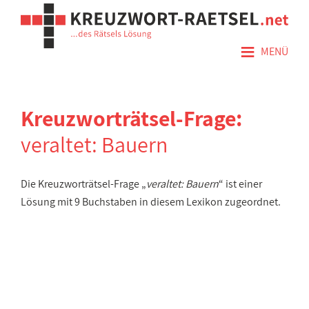
≡
MENÜ
Kreuzworträtsel-Frage:
veraltet: Bauern
Die Kreuzworträtsel-Frage „
veraltet: Bauern
“ ist einer
Lösung mit 9 Buchstaben in diesem Lexikon zugeordnet.