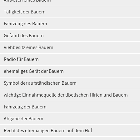
Tätigkeit der Bauern
Fahrzeug des Bauern
Gefährt des Bauern
Viehbesitz eines Bauern
Radio für Bauern
ehemaliges Gerät der Bauern
Symbol der aufständischen Bauern
wichtige Einnahmequelle der tibetischen Hirten und Bauern
Fahrzeug der Bauern
Abgabe der Bauern
Recht des ehemaligen Bauern auf dem Hof