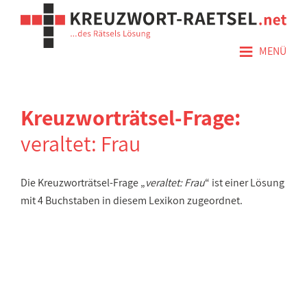
≡
MENÜ
Kreuzworträtsel-Frage:
veraltet: Frau
Die Kreuzworträtsel-Frage „
veraltet: Frau
“ ist einer Lösung
mit 4 Buchstaben in diesem Lexikon zugeordnet.