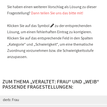
Sie haben einen weiteren Vorschlag als Lösung zu dieser
Fragestellung?
Dann teilen Sie uns das bitte mit!
Klicken Sie auf das Symbol
zu der entsprechenden
Lösung, um einen fehlerhaften Eintrag zu korrigieren.
Klicken Sie auf das entsprechende Feld in den Spalten
„Kategorie“ und „Schwierigkeit“, um eine thematische
Zuordnung vorzunehmen bzw. die Schwierigkeitsstufe
anzupassen.
ZUM THEMA „
VERALTET: FRAU
“ UND „
WEIB
“
PASSENDE FRAGESTELLUNGEN:
derb: Frau