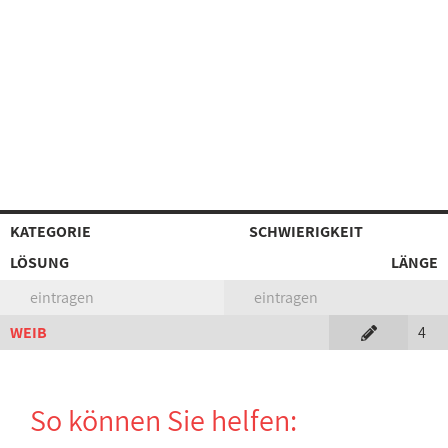
KATEGORIE
SCHWIERIGKEIT
LÖSUNG
LÄNGE
eintragen
eintragen
WEIB
4
So können Sie helfen: