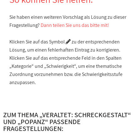
Sie haben einen weiteren Vorschlag als Lösung zu dieser
Fragestellung?
Dann teilen Sie uns das bitte mit!
Klicken Sie auf das Symbol
zu der entsprechenden
Lösung, um einen fehlerhaften Eintrag zu korrigieren.
Klicken Sie auf das entsprechende Feld in den Spalten
„Kategorie“ und „Schwierigkeit“, um eine thematische
Zuordnung vorzunehmen bzw. die Schwierigkeitsstufe
anzupassen.
ZUM THEMA „
VERALTET: SCHRECKGESTALT
“
UND „
POPANZ
“ PASSENDE
FRAGESTELLUNGEN: