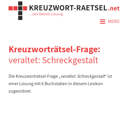
≡
MENÜ
Kreuzworträtsel-Frage:
veraltet: Schreckgestalt
Die Kreuzworträtsel-Frage „
veraltet: Schreckgestalt
“ ist
einer Lösung mit 6 Buchstaben in diesem Lexikon
zugeordnet.