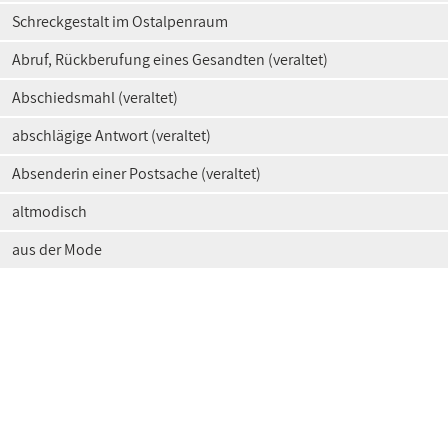
Schreckgestalt im Ostalpenraum
Abruf, Rückberufung eines Gesandten (veraltet)
Abschiedsmahl (veraltet)
abschlägige Antwort (veraltet)
Absenderin einer Postsache (veraltet)
altmodisch
aus der Mode