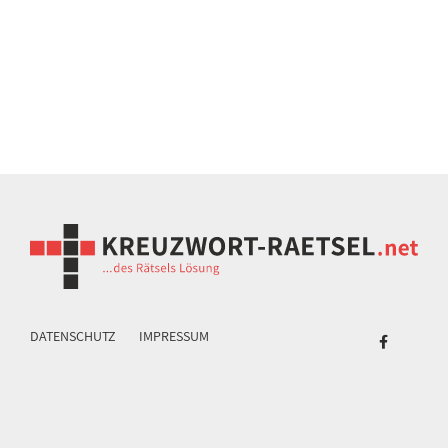
DATENSCHUTZ
IMPRESSUM