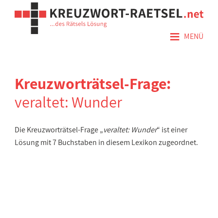
≡
MENÜ
Kreuzworträtsel-Frage:
veraltet: Wunder
Die Kreuzworträtsel-Frage „
veraltet: Wunder
“ ist einer
Lösung mit 7 Buchstaben in diesem Lexikon zugeordnet.