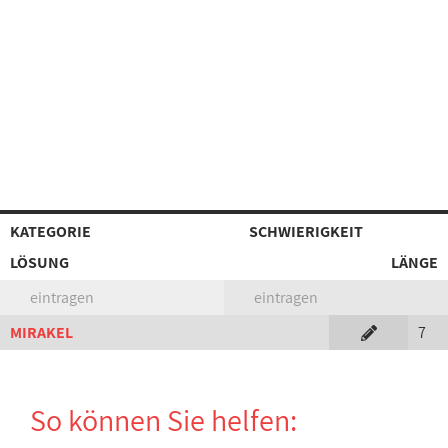
KATEGORIE
SCHWIERIGKEIT
LÖSUNG
LÄNGE
eintragen
eintragen
MIRAKEL
7
So können Sie helfen: