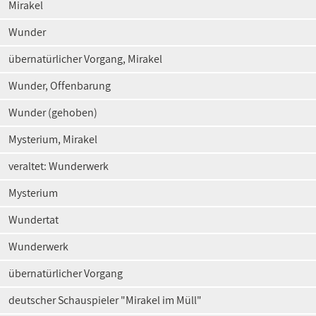
Mirakel
Wunder
übernatürlicher Vorgang, Mirakel
Wunder, Offenbarung
Wunder (gehoben)
Mysterium, Mirakel
veraltet: Wunderwerk
Mysterium
Wundertat
Wunderwerk
übernatürlicher Vorgang
deutscher Schauspieler "Mirakel im Müll"