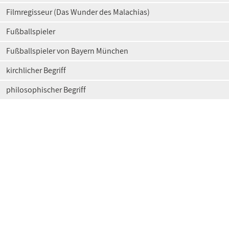
Filmregisseur (Das Wunder des Malachias)
Fußballspieler
Fußballspieler von Bayern München
kirchlicher Begriff
philosophischer Begriff