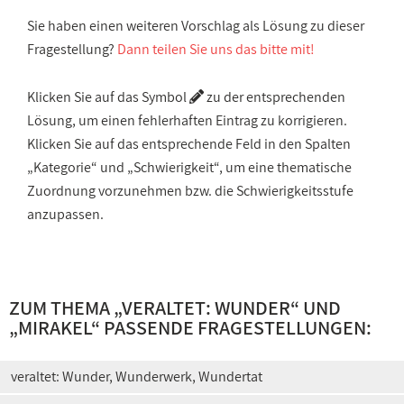
Sie haben einen weiteren Vorschlag als Lösung zu dieser
Fragestellung?
Dann teilen Sie uns das bitte mit!
Klicken Sie auf das Symbol
zu der entsprechenden
Lösung, um einen fehlerhaften Eintrag zu korrigieren.
Klicken Sie auf das entsprechende Feld in den Spalten
„Kategorie“ und „Schwierigkeit“, um eine thematische
Zuordnung vorzunehmen bzw. die Schwierigkeitsstufe
anzupassen.
ZUM THEMA „
VERALTET: WUNDER
“ UND
„
MIRAKEL
“ PASSENDE FRAGESTELLUNGEN:
veraltet: Wunder, Wunderwerk, Wundertat