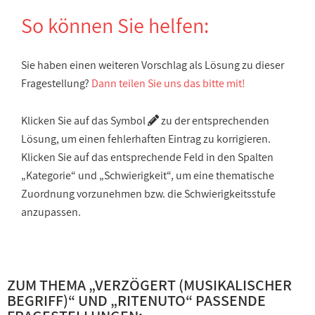
So können Sie helfen:
Sie haben einen weiteren Vorschlag als Lösung zu dieser
Fragestellung?
Dann teilen Sie uns das bitte mit!
Klicken Sie auf das Symbol
zu der entsprechenden
Lösung, um einen fehlerhaften Eintrag zu korrigieren.
Klicken Sie auf das entsprechende Feld in den Spalten
„Kategorie“ und „Schwierigkeit“, um eine thematische
Zuordnung vorzunehmen bzw. die Schwierigkeitsstufe
anzupassen.
ZUM THEMA „
VERZÖGERT (MUSIKALISCHER
BEGRIFF)
“ UND „
RITENUTO
“ PASSENDE