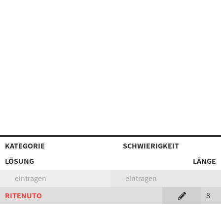
KATEGORIE
SCHWIERIGKEIT
LÖSUNG
LÄNGE
eintragen
eintragen
RITENUTO
8