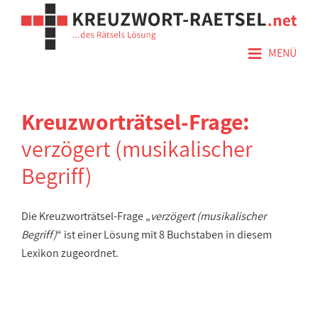
≡
MENÜ
Kreuzworträtsel-Frage:
verzögert (musikalischer
Begriff)
Die Kreuzworträtsel-Frage „
verzögert (musikalischer
Begriff)
“ ist einer Lösung mit 8 Buchstaben in diesem
Lexikon zugeordnet.