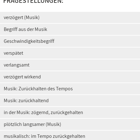
FRAGESTELLUNGEN:
verzögert (Musik)
Begriff aus der Musik
Geschwindigkeitsbegriff
verspätet
verlangsamt
verzögert wirkend
Musik: Zurückhalten des Tempos
Musik: zurückhaltend
in der Musik: zögernd, zurückgehalten
plötzlich langsamer (Musik)
musikalisch: im Tempo zurückgehalten