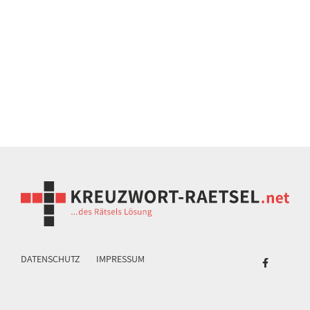
DATENSCHUTZ
IMPRESSUM