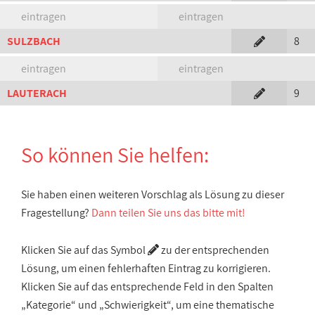
eintragen
eintragen
SULZBACH
8
eintragen
eintragen
LAUTERACH
9
So können Sie helfen:
Sie haben einen weiteren Vorschlag als Lösung zu dieser
Fragestellung?
Dann teilen Sie uns das bitte mit!
Klicken Sie auf das Symbol
zu der entsprechenden
Lösung, um einen fehlerhaften Eintrag zu korrigieren.
Klicken Sie auf das entsprechende Feld in den Spalten
„Kategorie“ und „Schwierigkeit“, um eine thematische