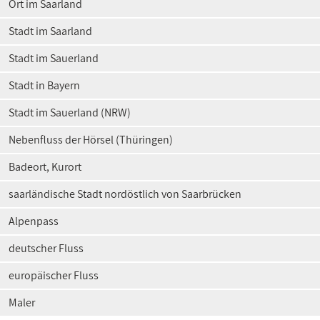
Ort im Saarland
Stadt im Saarland
Stadt im Sauerland
Stadt in Bayern
Stadt im Sauerland (NRW)
Nebenfluss der Hörsel (Thüringen)
Badeort, Kurort
saarländische Stadt nordöstlich von Saarbrücken
Alpenpass
deutscher Fluss
europäischer Fluss
Maler