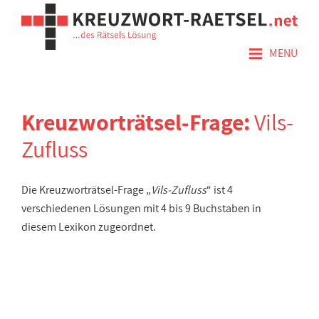
≡
MENÜ
Kreuzworträtsel-Frage:
Vils-
Zufluss
Die Kreuzworträtsel-Frage „
Vils-Zufluss
“ ist 4
verschiedenen Lösungen mit 4 bis 9 Buchstaben in
diesem Lexikon zugeordnet.