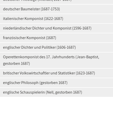
deutscher Baumeister (1687-1753)
italienischer Komponist (1622-1687)
niederländischer Dichter und Komponist (1596-1687)
französischer Komponist (1687)
englischer Dichter und Politiker (1606-1687)
Operettenkomponist des 17. Jahrhunderts (Jean-Baptist,
gestorben 1687)
britischer Volkswirtschaftler und Statistiker (1623-1687)
englischer Philosoph (gestorben 1687)
englische Schauspielerin (Nell, gestorben 1687)