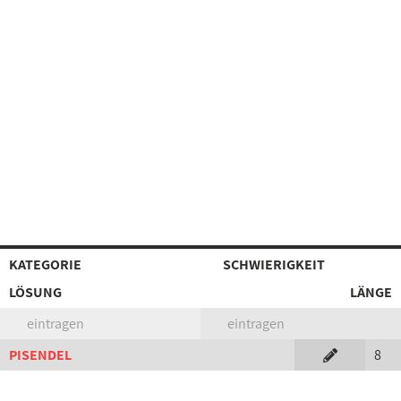
KATEGORIE
SCHWIERIGKEIT
LÖSUNG
LÄNGE
eintragen
eintragen
PISENDEL
8