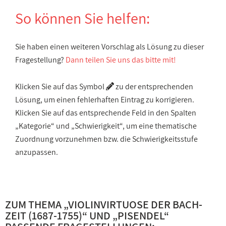
So können Sie helfen:
Sie haben einen weiteren Vorschlag als Lösung zu dieser
Fragestellung?
Dann teilen Sie uns das bitte mit!
Klicken Sie auf das Symbol
zu der entsprechenden
Lösung, um einen fehlerhaften Eintrag zu korrigieren.
Klicken Sie auf das entsprechende Feld in den Spalten
„Kategorie“ und „Schwierigkeit“, um eine thematische
Zuordnung vorzunehmen bzw. die Schwierigkeitsstufe
anzupassen.
ZUM THEMA „
VIOLINVIRTUOSE DER BACH-
ZEIT (1687-1755)
“ UND „
PISENDEL
“