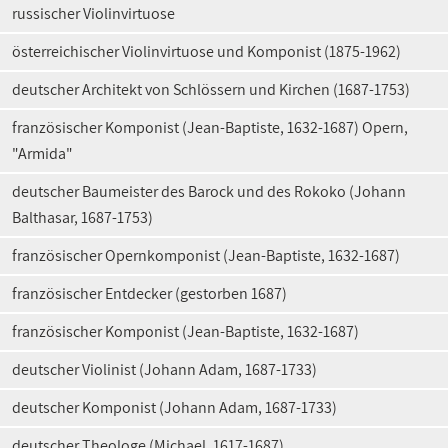
russischer Violinvirtuose
österreichischer Violinvirtuose und Komponist (1875-1962)
deutscher Architekt von Schlössern und Kirchen (1687-1753)
französischer Komponist (Jean-Baptiste, 1632-1687) Opern,
"Armida"
deutscher Baumeister des Barock und des Rokoko (Johann
Balthasar, 1687-1753)
französischer Opernkomponist (Jean-Baptiste, 1632-1687)
französischer Entdecker (gestorben 1687)
französischer Komponist (Jean-Baptiste, 1632-1687)
deutscher Violinist (Johann Adam, 1687-1733)
deutscher Komponist (Johann Adam, 1687-1733)
deutscher Theologe (Michael, 1617-1687)