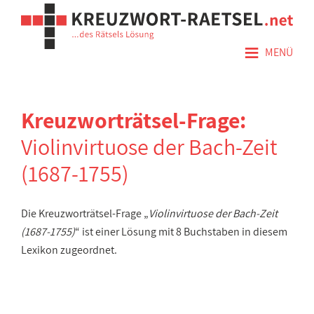
≡
MENÜ
Kreuzworträtsel-Frage:
Violinvirtuose der Bach-Zeit
(1687-1755)
Die Kreuzworträtsel-Frage „
Violinvirtuose der Bach-Zeit
(1687-1755)
“ ist einer Lösung mit 8 Buchstaben in diesem
Lexikon zugeordnet.