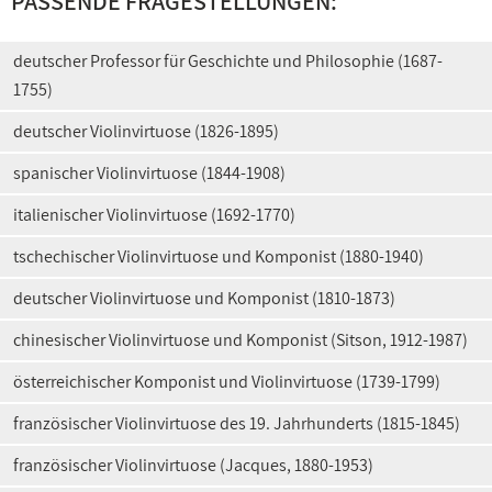
PASSENDE FRAGESTELLUNGEN:
deutscher Professor für Geschichte und Philosophie (1687-
1755)
deutscher Violinvirtuose (1826-1895)
spanischer Violinvirtuose (1844-1908)
italienischer Violinvirtuose (1692-1770)
tschechischer Violinvirtuose und Komponist (1880-1940)
deutscher Violinvirtuose und Komponist (1810-1873)
chinesischer Violinvirtuose und Komponist (Sitson, 1912-1987)
österreichischer Komponist und Violinvirtuose (1739-1799)
französischer Violinvirtuose des 19. Jahrhunderts (1815-1845)
französischer Violinvirtuose (Jacques, 1880-1953)