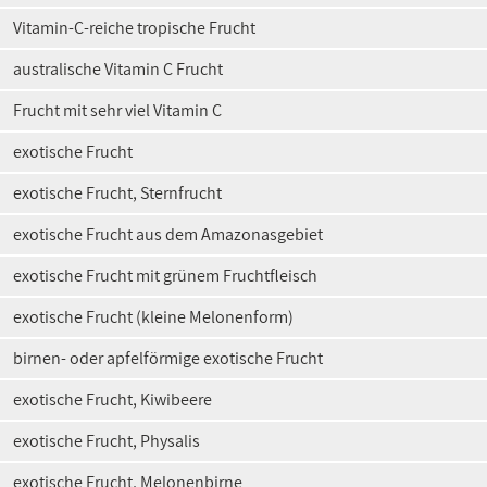
Vitamin-C-reiche tropische Frucht
australische Vitamin C Frucht
Frucht mit sehr viel Vitamin C
exotische Frucht
exotische Frucht, Sternfrucht
exotische Frucht aus dem Amazonasgebiet
exotische Frucht mit grünem Fruchtfleisch
exotische Frucht (kleine Melonenform)
birnen- oder apfelförmige exotische Frucht
exotische Frucht, Kiwibeere
exotische Frucht, Physalis
exotische Frucht, Melonenbirne