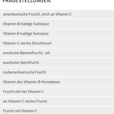
FRAGESTELLUNGEN:
amerikanische Frucht, reich an Vitamin C
Vitamin-B-haltige Substanz
Vitamin B-haltige Substanz
Vitamin-C-reiche Kirschenart
exotische Beerenfrucht, -art
exotische Steinfrucht
südamerikanische Frucht
Vitamin des Vitamin-B-Komplexes
Frucht mit viel Vitamin C
an Vitamin C reiche Frucht
Frucht mit Vitamin C