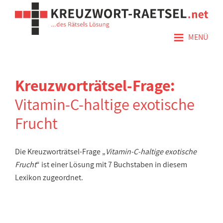
≡
MENÜ
Kreuzworträtsel-Frage:
Vitamin-C-haltige exotische
Frucht
Die Kreuzworträtsel-Frage „
Vitamin-C-haltige exotische
Frucht
“ ist einer Lösung mit 7 Buchstaben in diesem
Lexikon zugeordnet.