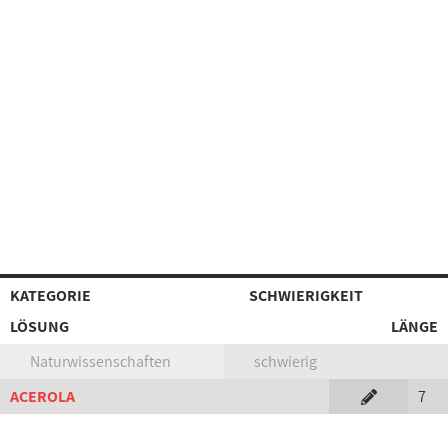
KATEGORIE
SCHWIERIGKEIT
LÖSUNG
LÄNGE
Naturwissenschaften
schwierig
ACEROLA
7