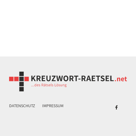
DATENSCHUTZ
IMPRESSUM