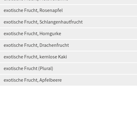
exotische Frucht, Rosenapfel
exotische Frucht, Schlangenhautfrucht
exotische Frucht, Horngurke
exotische Frucht, Drachenfrucht
exotische Frucht, kernlose Kaki
exotische Frucht (Plural)
exotische Frucht, Apfelbeere