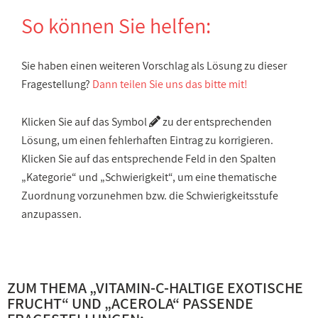
So können Sie helfen:
Sie haben einen weiteren Vorschlag als Lösung zu dieser
Fragestellung?
Dann teilen Sie uns das bitte mit!
Klicken Sie auf das Symbol
zu der entsprechenden
Lösung, um einen fehlerhaften Eintrag zu korrigieren.
Klicken Sie auf das entsprechende Feld in den Spalten
„Kategorie“ und „Schwierigkeit“, um eine thematische
Zuordnung vorzunehmen bzw. die Schwierigkeitsstufe
anzupassen.
ZUM THEMA „
VITAMIN-C-HALTIGE EXOTISCHE
FRUCHT
“ UND „
ACEROLA
“ PASSENDE