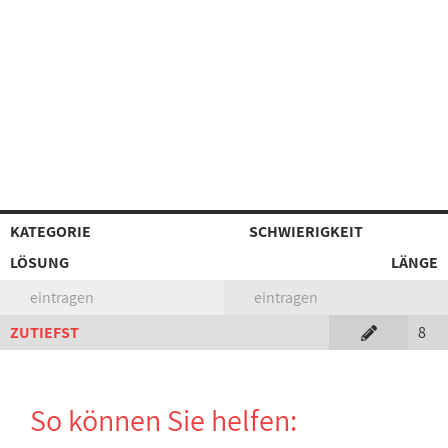
KATEGORIE
SCHWIERIGKEIT
LÖSUNG
LÄNGE
eintragen
eintragen
ZUTIEFST
8
So können Sie helfen: