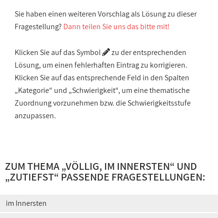
Sie haben einen weiteren Vorschlag als Lösung zu dieser
Fragestellung?
Dann teilen Sie uns das bitte mit!
Klicken Sie auf das Symbol
zu der entsprechenden
Lösung, um einen fehlerhaften Eintrag zu korrigieren.
Klicken Sie auf das entsprechende Feld in den Spalten
„Kategorie“ und „Schwierigkeit“, um eine thematische
Zuordnung vorzunehmen bzw. die Schwierigkeitsstufe
anzupassen.
ZUM THEMA „
VÖLLIG, IM INNERSTEN
“ UND
„
ZUTIEFST
“ PASSENDE FRAGESTELLUNGEN:
im Innersten