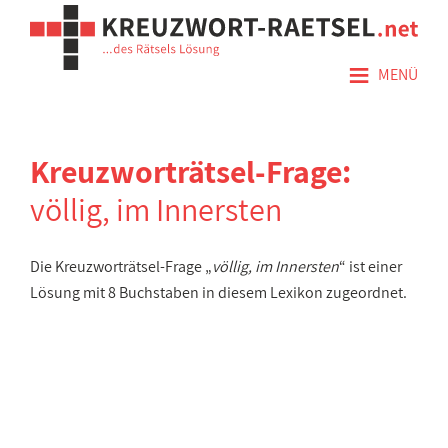
≡
MENÜ
Kreuzworträtsel-Frage:
völlig, im Innersten
Die Kreuzworträtsel-Frage „
völlig, im Innersten
“ ist einer
Lösung mit 8 Buchstaben in diesem Lexikon zugeordnet.