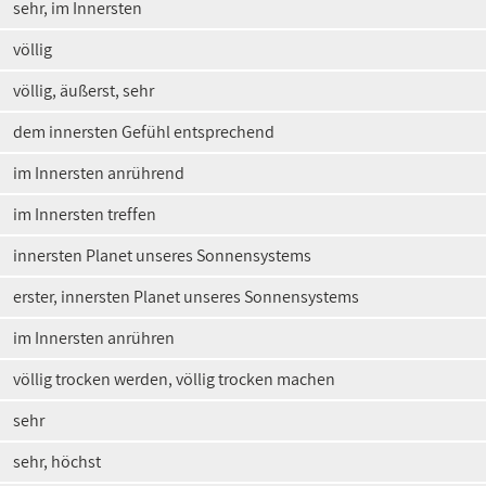
sehr, im Innersten
völlig
völlig, äußerst, sehr
dem innersten Gefühl entsprechend
im Innersten anrührend
im Innersten treffen
innersten Planet unseres Sonnensystems
erster, innersten Planet unseres Sonnensystems
im Innersten anrühren
völlig trocken werden, völlig trocken machen
sehr
sehr, höchst