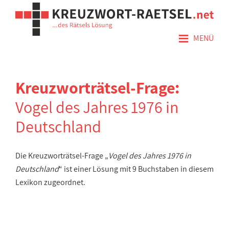
≡
MENÜ
Kreuzworträtsel-Frage:
Vogel des Jahres 1976 in
Deutschland
Die Kreuzworträtsel-Frage „
Vogel des Jahres 1976 in
Deutschland
“ ist einer Lösung mit 9 Buchstaben in diesem
Lexikon zugeordnet.