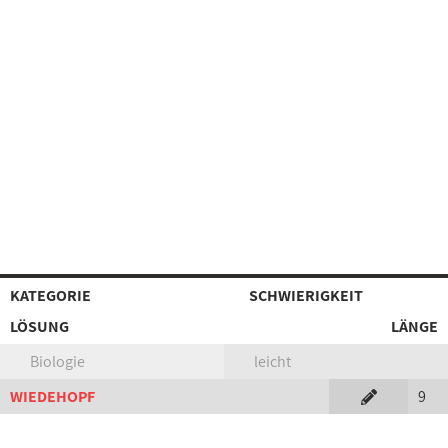
KATEGORIE
SCHWIERIGKEIT
LÖSUNG
LÄNGE
Biologie
leicht
WIEDEHOPF
9