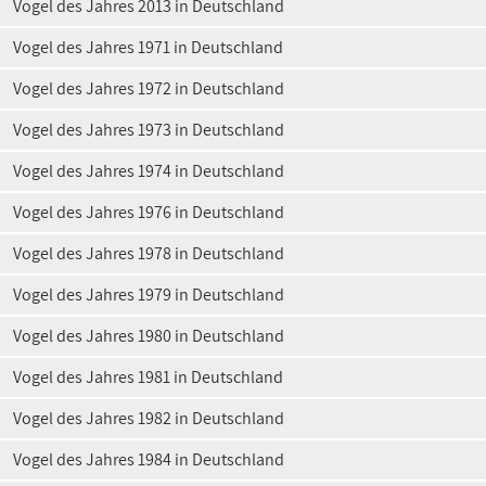
Vogel des Jahres 2013 in Deutschland
Vogel des Jahres 1971 in Deutschland
Vogel des Jahres 1972 in Deutschland
Vogel des Jahres 1973 in Deutschland
Vogel des Jahres 1974 in Deutschland
Vogel des Jahres 1976 in Deutschland
Vogel des Jahres 1978 in Deutschland
Vogel des Jahres 1979 in Deutschland
Vogel des Jahres 1980 in Deutschland
Vogel des Jahres 1981 in Deutschland
Vogel des Jahres 1982 in Deutschland
Vogel des Jahres 1984 in Deutschland