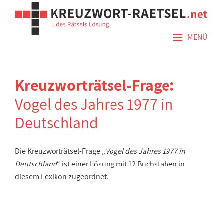
≡
MENÜ
Kreuzworträtsel-Frage:
Vogel des Jahres 1977 in
Deutschland
Die Kreuzworträtsel-Frage „
Vogel des Jahres 1977 in
Deutschland
“ ist einer Lösung mit 12 Buchstaben in
diesem Lexikon zugeordnet.