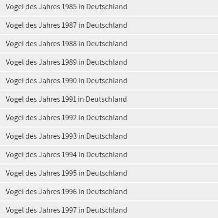
Vogel des Jahres 1985 in Deutschland
Vogel des Jahres 1987 in Deutschland
Vogel des Jahres 1988 in Deutschland
Vogel des Jahres 1989 in Deutschland
Vogel des Jahres 1990 in Deutschland
Vogel des Jahres 1991 in Deutschland
Vogel des Jahres 1992 in Deutschland
Vogel des Jahres 1993 in Deutschland
Vogel des Jahres 1994 in Deutschland
Vogel des Jahres 1995 in Deutschland
Vogel des Jahres 1996 in Deutschland
Vogel des Jahres 1997 in Deutschland