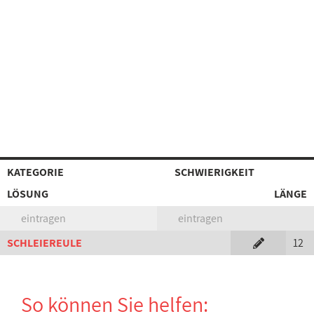
KATEGORIE
SCHWIERIGKEIT
LÖSUNG
LÄNGE
eintragen
eintragen
SCHLEIEREULE
12
So können Sie helfen: