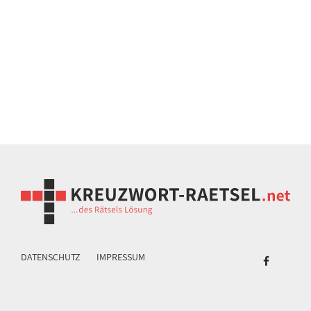
DATENSCHUTZ
IMPRESSUM