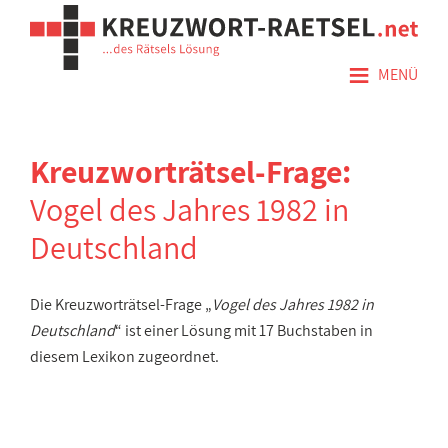
≡
MENÜ
Kreuzworträtsel-Frage:
Vogel des Jahres 1982 in
Deutschland
Die Kreuzworträtsel-Frage „
Vogel des Jahres 1982 in
Deutschland
“ ist einer Lösung mit 17 Buchstaben in
diesem Lexikon zugeordnet.