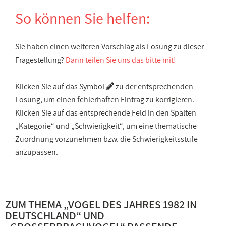
So können Sie helfen:
Sie haben einen weiteren Vorschlag als Lösung zu dieser
Fragestellung?
Dann teilen Sie uns das bitte mit!
Klicken Sie auf das Symbol
zu der entsprechenden
Lösung, um einen fehlerhaften Eintrag zu korrigieren.
Klicken Sie auf das entsprechende Feld in den Spalten
„Kategorie“ und „Schwierigkeit“, um eine thematische
Zuordnung vorzunehmen bzw. die Schwierigkeitsstufe
anzupassen.
ZUM THEMA „
VOGEL DES JAHRES 1982 IN
DEUTSCHLAND
“ UND