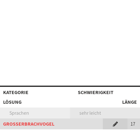
KATEGORIE
SCHWIERIGKEIT
LÖSUNG
LÄNGE
Sprachen
sehr leicht
GROSSERBRACHVOGEL
17