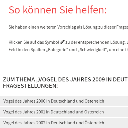
So können Sie helfen:
Sie haben einen weiteren Vorschlag als Lösung zu dieser Frage
Klicken Sie auf das Symbol
zu der entsprechenden Lösung, um
Feld in den Spalten „Kategorie“ und „Schwierigkeit“, um ein
ZUM THEMA „
VOGEL DES JAHRES 2009 IN DE
FRAGESTELLUNGEN:
Vogel des Jahres 2000 in Deutschland und Österreich
Vogel des Jahres 2001 in Deutschland und Österreich
Vogel des Jahres 2002 in Deutschland und Österreich