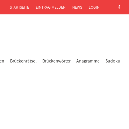
STARTSEITE
EINTRAG MELDEN
NEWS
LOGIN
gen
Brückenrätsel
Brückenwörter
Anagramme
Sudoku