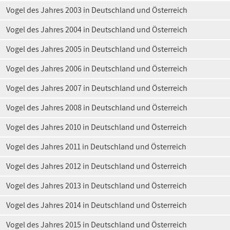
Vogel des Jahres 2003 in Deutschland und Österreich
Vogel des Jahres 2004 in Deutschland und Österreich
Vogel des Jahres 2005 in Deutschland und Österreich
Vogel des Jahres 2006 in Deutschland und Österreich
Vogel des Jahres 2007 in Deutschland und Österreich
Vogel des Jahres 2008 in Deutschland und Österreich
Vogel des Jahres 2010 in Deutschland und Österreich
Vogel des Jahres 2011 in Deutschland und Österreich
Vogel des Jahres 2012 in Deutschland und Österreich
Vogel des Jahres 2013 in Deutschland und Österreich
Vogel des Jahres 2014 in Deutschland und Österreich
Vogel des Jahres 2015 in Deutschland und Österreich