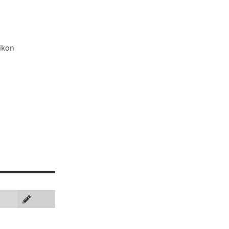
xikon