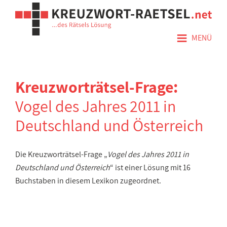
≡
MENÜ
Kreuzworträtsel-Frage:
Vogel des Jahres 2011 in
Deutschland und Österreich
Die Kreuzworträtsel-Frage „
Vogel des Jahres 2011 in
Deutschland und Österreich
“ ist einer Lösung mit 16
Buchstaben in diesem Lexikon zugeordnet.