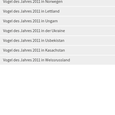
Vogel des Jahres 2011 in Norwegen
Vogel des Jahres 2011 in Lettland
Vogel des Jahres 2011 in Ungarn
Vogel des Jahres 2011 in der Ukraine
Vogel des Jahres 2011 in Usbekistan
Vogel des Jahres 2011 in Kasachstan
Vogel des Jahres 2011 in Weissrussland