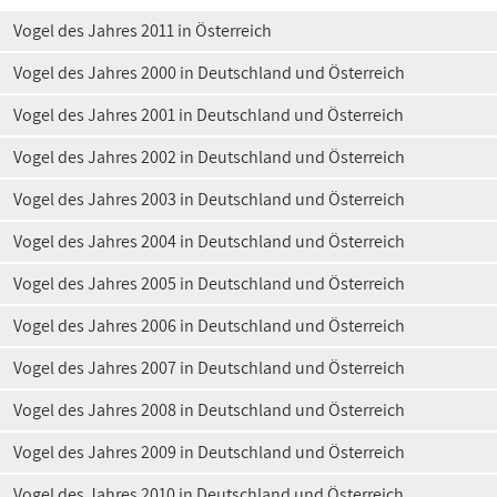
Vogel des Jahres 2011 in Österreich
Vogel des Jahres 2000 in Deutschland und Österreich
Vogel des Jahres 2001 in Deutschland und Österreich
Vogel des Jahres 2002 in Deutschland und Österreich
Vogel des Jahres 2003 in Deutschland und Österreich
Vogel des Jahres 2004 in Deutschland und Österreich
Vogel des Jahres 2005 in Deutschland und Österreich
Vogel des Jahres 2006 in Deutschland und Österreich
Vogel des Jahres 2007 in Deutschland und Österreich
Vogel des Jahres 2008 in Deutschland und Österreich
Vogel des Jahres 2009 in Deutschland und Österreich
Vogel des Jahres 2010 in Deutschland und Österreich