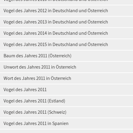
Vogel des Jahres 2012 in Deutschland und Österreich
Vogel des Jahres 2013 in Deutschland und Österreich
Vogel des Jahres 2014 in Deutschland und Österreich
Vogel des Jahres 2015 in Deutschland und Österreich
Baum des Jahres 2011 (Österreich)
Unwort des Jahres 2011 in Österreich
Wort des Jahres 2011 in Österreich
Vogel des Jahres 2011
Vogel des Jahres 2011 (Estland)
Vogel des Jahres 2011 (Schweiz)
Vogel des Jahres 2011 in Spanien