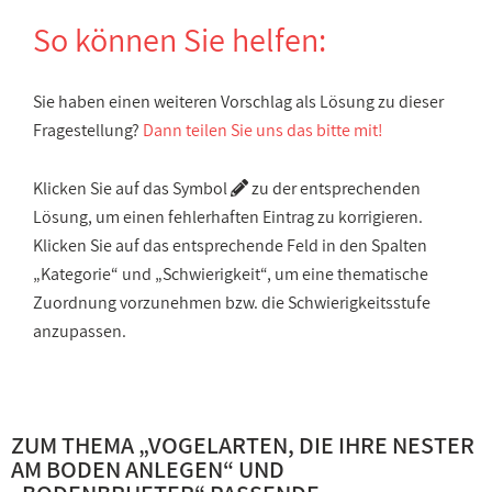
So können Sie helfen:
Sie haben einen weiteren Vorschlag als Lösung zu dieser
Fragestellung?
Dann teilen Sie uns das bitte mit!
Klicken Sie auf das Symbol
zu der entsprechenden
Lösung, um einen fehlerhaften Eintrag zu korrigieren.
Klicken Sie auf das entsprechende Feld in den Spalten
„Kategorie“ und „Schwierigkeit“, um eine thematische
Zuordnung vorzunehmen bzw. die Schwierigkeitsstufe
anzupassen.
ZUM THEMA „
VOGELARTEN, DIE IHRE NESTER
AM BODEN ANLEGEN
“ UND