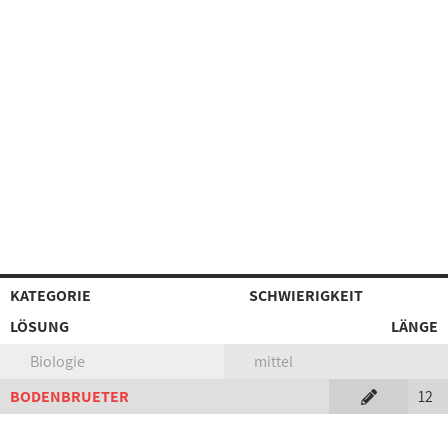
KATEGORIE
SCHWIERIGKEIT
LÖSUNG
LÄNGE
Biologie
mittel
BODENBRUETER
12