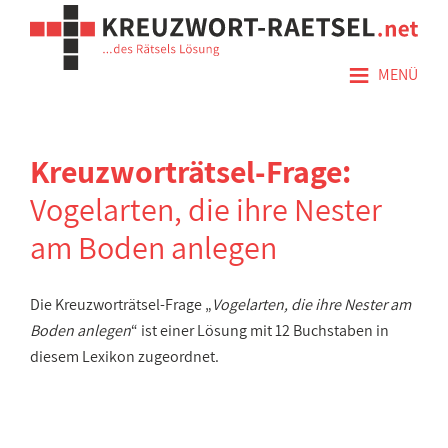
≡
MENÜ
Kreuzworträtsel-Frage:
Vogelarten, die ihre Nester
am Boden anlegen
Die Kreuzworträtsel-Frage „
Vogelarten, die ihre Nester am
Boden anlegen
“ ist einer Lösung mit 12 Buchstaben in
diesem Lexikon zugeordnet.