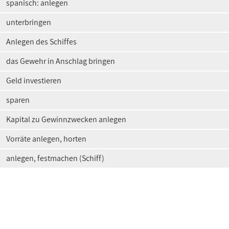
spanisch: anlegen
unterbringen
Anlegen des Schiffes
das Gewehr in Anschlag bringen
Geld investieren
sparen
Kapital zu Gewinnzwecken anlegen
Vorräte anlegen, horten
anlegen, festmachen (Schiff)