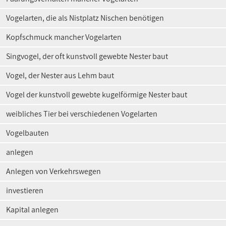
Vogelarten, die als Nistplatz Nischen benötigen
Kopfschmuck mancher Vogelarten
Singvogel, der oft kunstvoll gewebte Nester baut
Vogel, der Nester aus Lehm baut
Vogel der kunstvoll gewebte kugelförmige Nester baut
weibliches Tier bei verschiedenen Vogelarten
Vogelbauten
anlegen
Anlegen von Verkehrswegen
investieren
Kapital anlegen