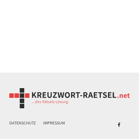
DATENSCHUTZ
IMPRESSUM