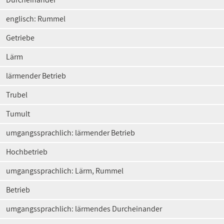
englisch: Rummel
Getriebe
Lärm
lärmender Betrieb
Trubel
Tumult
umgangssprachlich: lärmender Betrieb
Hochbetrieb
umgangssprachlich: Lärm, Rummel
Betrieb
umgangssprachlich: lärmendes Durcheinander