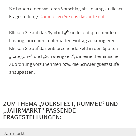
Sie haben einen weiteren Vorschlag als Lösung zu dieser
Fragestellung?
Dann teilen Sie uns das bitte mit!
Klicken Sie auf das Symbol
zu der entsprechenden
Lösung, um einen fehlerhaften Eintrag zu korrigieren.
Klicken Sie auf das entsprechende Feld in den Spalten
„Kategorie“ und „Schwierigkeit“, um eine thematische
Zuordnung vorzunehmen bzw. die Schwierigkeitsstufe
anzupassen.
ZUM THEMA „
VOLKSFEST, RUMMEL
“ UND
„
JAHRMARKT
“ PASSENDE
FRAGESTELLUNGEN:
Jahrmarkt