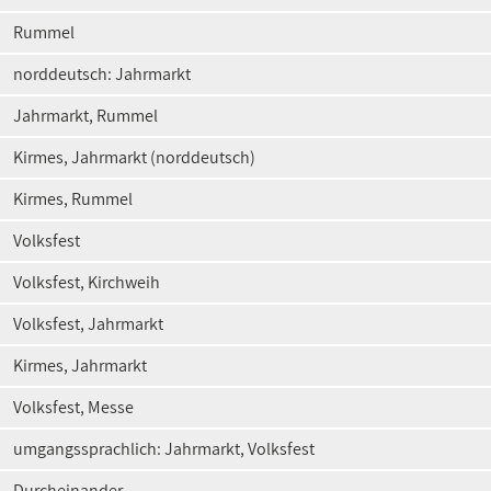
Rummel
norddeutsch: Jahrmarkt
Jahrmarkt, Rummel
Kirmes, Jahrmarkt (norddeutsch)
Kirmes, Rummel
Volksfest
Volksfest, Kirchweih
Volksfest, Jahrmarkt
Kirmes, Jahrmarkt
Volksfest, Messe
umgangssprachlich: Jahrmarkt, Volksfest
Durcheinander