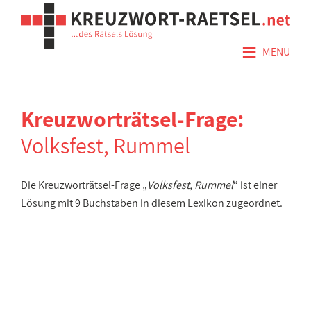
≡
MENÜ
Kreuzworträtsel-Frage:
Volksfest, Rummel
Die Kreuzworträtsel-Frage „
Volksfest, Rummel
“ ist einer
Lösung mit 9 Buchstaben in diesem Lexikon zugeordnet.