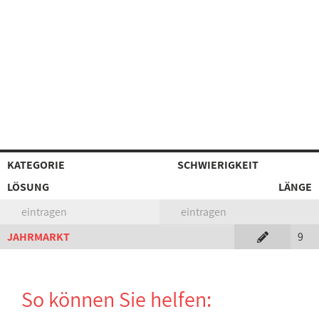
KATEGORIE
SCHWIERIGKEIT
LÖSUNG
LÄNGE
eintragen
eintragen
JAHRMARKT
9
So können Sie helfen: