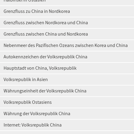
Grenzfluss zu China in Nordkorea
Grenzfluss zwischen Nordkorea und China
Grenzfluss zwischen China und Nordkorea
Nebenmeer des Pazifischen Ozeans zwischen Korea und China
Autokennzeichen der Volksrepublik China
Hauptstadt von China, Volksrepublik
Volksrepublik in Asien
Währungseinheit der Volksrepublik China
Volksrepublik Ostasiens
Währung der Volksrepublik China
Internet: Volksrepublik China