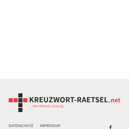
DATENSCHUTZ
IMPRESSUM