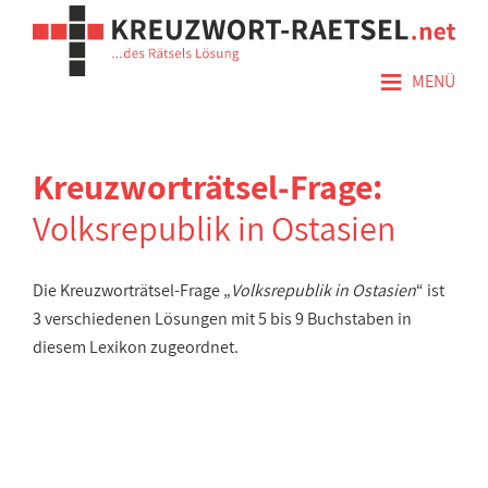
≡
MENÜ
Kreuzworträtsel-Frage:
Volksrepublik in Ostasien
Die Kreuzworträtsel-Frage „
Volksrepublik in Ostasien
“ ist
3 verschiedenen Lösungen mit 5 bis 9 Buchstaben in
diesem Lexikon zugeordnet.