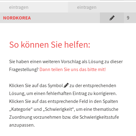
eintragen
eintragen
NORDKOREA
9
So können Sie helfen:
Sie haben einen weiteren Vorschlag als Lösung zu dieser
Fragestellung?
Dann teilen Sie uns das bitte mit!
Klicken Sie auf das Symbol
zu der entsprechenden
Lösung, um einen fehlerhaften Eintrag zu korrigieren.
Klicken Sie auf das entsprechende Feld in den Spalten
„Kategorie“ und „Schwierigkeit“, um eine thematische
Zuordnung vorzunehmen bzw. die Schwierigkeitsstufe
anzupassen.