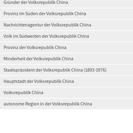
Gründer der Volksrepublik China
Provinz im Süden der Volksrepublik China
Nachrichtenagentur der Volksrepublik China
Volk im Südwesten der Volksrepublik China
Provinz der Volksrepublik China
Minderheit der Volksrepublik China
Staatspräsident der Volksrepublik China (1893-1976)
Hauptstadt der Volksrepublik China
Volksrepublik China
autonome Region in der Volksrepublik China