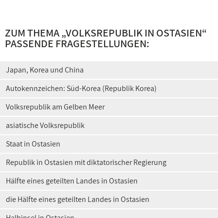
ZUM THEMA „
VOLKSREPUBLIK IN OSTASIEN
“
PASSENDE FRAGESTELLUNGEN:
Japan, Korea und China
Autokennzeichen: Süd-Korea (Republik Korea)
Volksrepublik am Gelben Meer
asiatische Volksrepublik
Staat in Ostasien
Republik in Ostasien mit diktatorischer Regierung
Hälfte eines geteilten Landes in Ostasien
die Hälfte eines geteilten Landes in Ostasien
Halbinsel in Ostasien