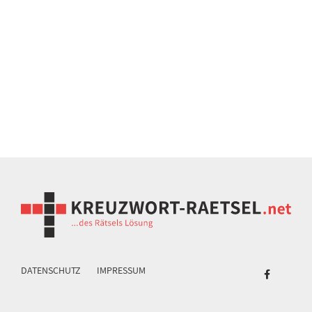
DATENSCHUTZ
IMPRESSUM