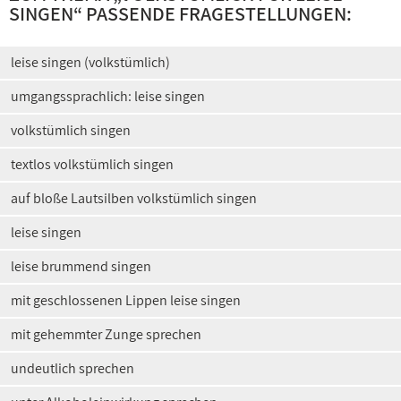
SINGEN
“ PASSENDE FRAGESTELLUNGEN:
leise singen (volkstümlich)
umgangssprachlich: leise singen
volkstümlich singen
textlos volkstümlich singen
auf bloße Lautsilben volkstümlich singen
leise singen
leise brummend singen
mit geschlossenen Lippen leise singen
mit gehemmter Zunge sprechen
undeutlich sprechen