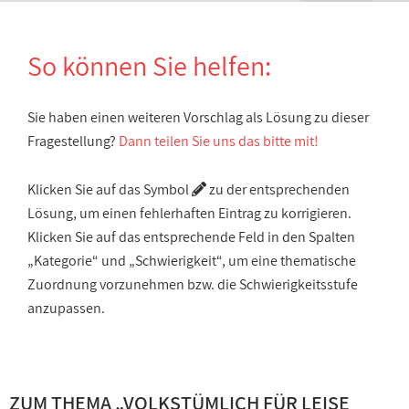
So können Sie helfen:
Sie haben einen weiteren Vorschlag als Lösung zu dieser
Fragestellung?
Dann teilen Sie uns das bitte mit!
Klicken Sie auf das Symbol
zu der entsprechenden
Lösung, um einen fehlerhaften Eintrag zu korrigieren.
Klicken Sie auf das entsprechende Feld in den Spalten
„Kategorie“ und „Schwierigkeit“, um eine thematische
Zuordnung vorzunehmen bzw. die Schwierigkeitsstufe
anzupassen.
ZUM THEMA „
VOLKSTÜMLICH FÜR LEISE