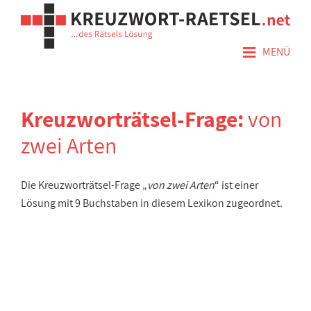
≡
MENÜ
Kreuzworträtsel-Frage:
von
zwei Arten
Die Kreuzworträtsel-Frage „
von zwei Arten
“ ist einer
Lösung mit 9 Buchstaben in diesem Lexikon zugeordnet.