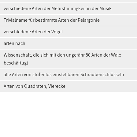
verschiedene Arten der Mehrstimmigkeit in der Musik
Trivialname für bestimmte Arten der Pelargonie
verschiedene Arten der Vögel
arten nach
Wissenschaft, die sich mit den ungefähr 80 Arten der Wale
beschäftugt
alle Arten von stufenlos einstellbaren Schraubenschlüsseln
Arten von Quadraten, Vierecke