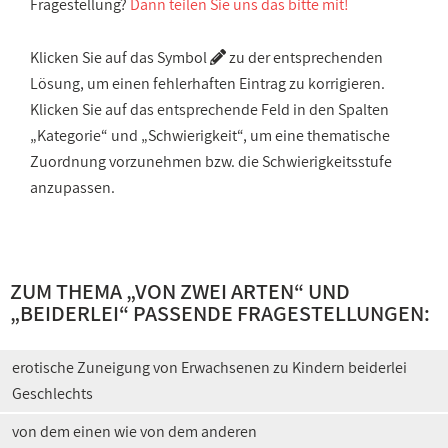
Fragestellung?
Dann teilen Sie uns das bitte mit!
Klicken Sie auf das Symbol
zu der entsprechenden
Lösung, um einen fehlerhaften Eintrag zu korrigieren.
Klicken Sie auf das entsprechende Feld in den Spalten
„Kategorie“ und „Schwierigkeit“, um eine thematische
Zuordnung vorzunehmen bzw. die Schwierigkeitsstufe
anzupassen.
ZUM THEMA „
VON ZWEI ARTEN
“ UND
„
BEIDERLEI
“ PASSENDE FRAGESTELLUNGEN:
erotische Zuneigung von Erwachsenen zu Kindern beiderlei
Geschlechts
von dem einen wie von dem anderen