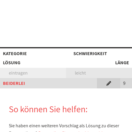
KATEGORIE
SCHWIERIGKEIT
LÖSUNG
LÄNGE
eintragen
leicht
BEIDERLEI
9
So können Sie helfen:
Sie haben einen weiteren Vorschlag als Lösung zu dieser