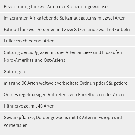
Bezeichnung für zwei Arten der Kreuzdorngewächse
im zentralen Afrika lebende Spitzmausgattung mit zwei Arten
Fahrrad für zwei Personen mit zwei Sitzen und zwei Tretkurbeln
Fülle verschiedener Arten
Gattung der Süßgräser mit drei Arten an See- und Flussufern
Nord-Amerikas und Ost-Asiens
Gattungen
mit rund 90 Arten weltweit verbreitete Ordnung der Säugetiere
Ort des regelmäßigen Auftretens von Einzeltieren oder Arten
Hühnervogel mit 46 Arten
Gewürzpflanze, Doldengewächs mit 13 Arten in Europa und
Vorderasien