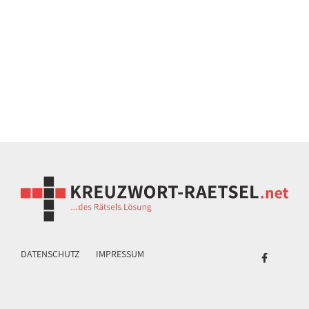
DATENSCHUTZ
IMPRESSUM