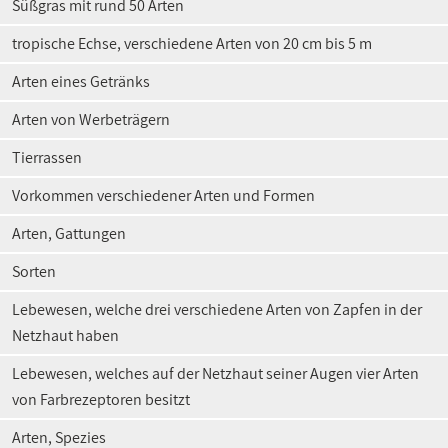
Süßgras mit rund 50 Arten
tropische Echse, verschiedene Arten von 20 cm bis 5 m
Arten eines Getränks
Arten von Werbeträgern
Tierrassen
Vorkommen verschiedener Arten und Formen
Arten, Gattungen
Sorten
Lebewesen, welche drei verschiedene Arten von Zapfen in der
Netzhaut haben
Lebewesen, welches auf der Netzhaut seiner Augen vier Arten
von Farbrezeptoren besitzt
Arten, Spezies