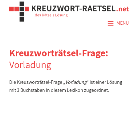
≡
MENÜ
Kreuzworträtsel-Frage:
Vorladung
Die Kreuzworträtsel-Frage „
Vorladung
“ ist einer Lösung
mit 3 Buchstaben in diesem Lexikon zugeordnet.