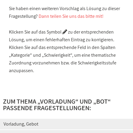
Sie haben einen weiteren Vorschlag als Lösung zu dieser
Fragestellung?
Dann teilen Sie uns das bitte mit!
Klicken Sie auf das Symbol
zu der entsprechenden
Lösung, um einen fehlerhaften Eintrag zu korrigieren.
Klicken Sie auf das entsprechende Feld in den Spalten
„Kategorie“ und „Schwierigkeit“, um eine thematische
Zuordnung vorzunehmen bzw. die Schwierigkeitsstufe
anzupassen.
ZUM THEMA „
VORLADUNG
“ UND „
BOT
“
PASSENDE FRAGESTELLUNGEN:
Vorladung, Gebot