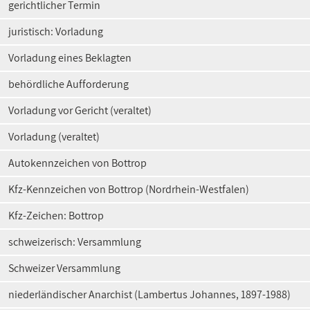
gerichtlicher Termin
juristisch: Vorladung
Vorladung eines Beklagten
behördliche Aufforderung
Vorladung vor Gericht (veraltet)
Vorladung (veraltet)
Autokennzeichen von Bottrop
Kfz-Kennzeichen von Bottrop (Nordrhein-Westfalen)
Kfz-Zeichen: Bottrop
schweizerisch: Versammlung
Schweizer Versammlung
niederländischer Anarchist (Lambertus Johannes, 1897-1988)