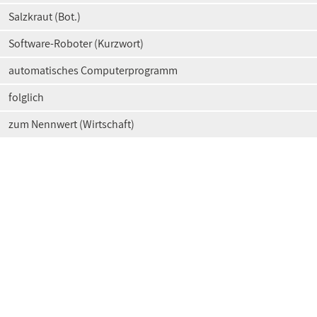
Salzkraut (Bot.)
Software-Roboter (Kurzwort)
automatisches Computerprogramm
folglich
zum Nennwert (Wirtschaft)