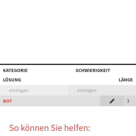
KATEGORIE
SCHWIERIGKEIT
LÖSUNG
LÄNGE
eintragen
eintragen
BOT
3
So können Sie helfen: