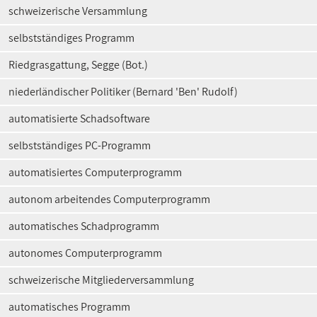
schweizerische Versammlung
selbstständiges Programm
Riedgrasgattung, Segge (Bot.)
niederländischer Politiker (Bernard 'Ben' Rudolf)
automatisierte Schadsoftware
selbstständiges PC-Programm
automatisiertes Computerprogramm
autonom arbeitendes Computerprogramm
automatisches Schadprogramm
autonomes Computerprogramm
schweizerische Mitgliederversammlung
automatisches Programm