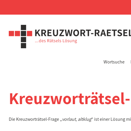
Wortsuche
Kreuzworträtsel
Die Kreuzworträtsel-Frage „
vorlaut, altklug
“ ist einer Lösung 