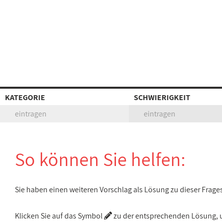
KATEGORIE
SCHWIERIGKEIT
eintragen
eintragen
So können Sie helfen:
Sie haben einen weiteren Vorschlag als Lösung zu dieser Frage
Klicken Sie auf das Symbol
zu der entsprechenden Lösung, um