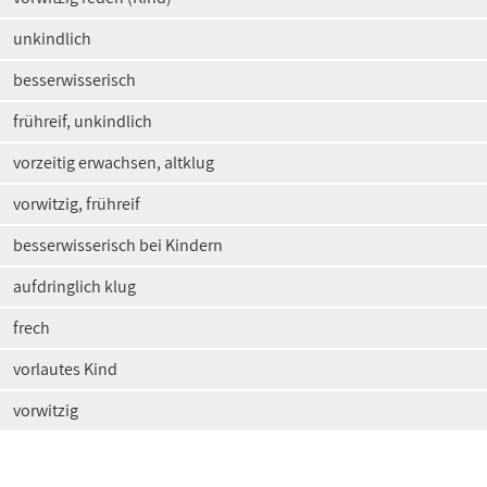
unkindlich
besserwisserisch
frühreif, unkindlich
vorzeitig erwachsen, altklug
vorwitzig, frühreif
besserwisserisch bei Kindern
aufdringlich klug
frech
vorlautes Kind
vorwitzig