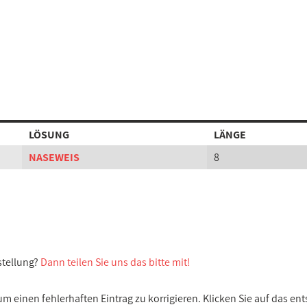
LÖSUNG
LÄNGE
NASEWEIS
8
stellung?
Dann teilen Sie uns das bitte mit!
 einen fehlerhaften Eintrag zu korrigieren. Klicken Sie auf das e