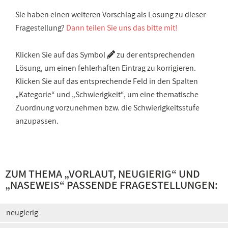
Sie haben einen weiteren Vorschlag als Lösung zu dieser
Fragestellung?
Dann teilen Sie uns das bitte mit!
Klicken Sie auf das Symbol
zu der entsprechenden
Lösung, um einen fehlerhaften Eintrag zu korrigieren.
Klicken Sie auf das entsprechende Feld in den Spalten
„Kategorie“ und „Schwierigkeit“, um eine thematische
Zuordnung vorzunehmen bzw. die Schwierigkeitsstufe
anzupassen.
ZUM THEMA „
VORLAUT, NEUGIERIG
“ UND
„
NASEWEIS
“ PASSENDE FRAGESTELLUNGEN:
neugierig