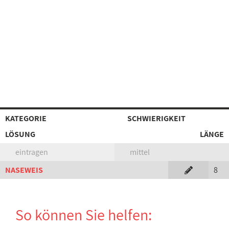
KATEGORIE
SCHWIERIGKEIT
LÖSUNG
LÄNGE
eintragen
mittel
NASEWEIS
8
So können Sie helfen: