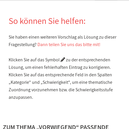
So können Sie helfen:
Sie haben einen weiteren Vorschlag als Lösung zu dieser
Fragestellung?
Dann teilen Sie uns das bitte mit!
Klicken Sie auf das Symbol
zu der entsprechenden
Lösung, um einen fehlerhaften Eintrag zu korrigieren.
Klicken Sie auf das entsprechende Feld in den Spalten
„Kategorie“ und „Schwierigkeit“, um eine thematische
Zuordnung vorzunehmen bzw. die Schwierigkeitsstufe
anzupassen.
ZUM THEMA „
VORWIEGEND
“ PASSENDE