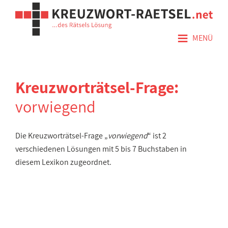
≡
MENÜ
Kreuzworträtsel-Frage:
vorwiegend
Die Kreuzworträtsel-Frage „
vorwiegend
“ ist 2
verschiedenen Lösungen mit 5 bis 7 Buchstaben in
diesem Lexikon zugeordnet.