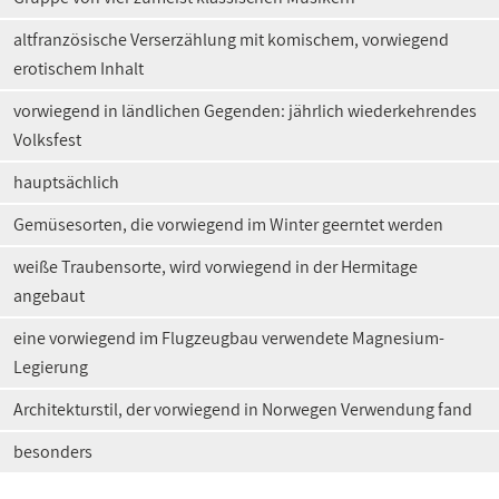
altfranzösische Verserzählung mit komischem, vorwiegend
erotischem Inhalt
vorwiegend in ländlichen Gegenden: jährlich wiederkehrendes
Volksfest
hauptsächlich
Gemüsesorten, die vorwiegend im Winter geerntet werden
weiße Traubensorte, wird vorwiegend in der Hermitage
angebaut
eine vorwiegend im Flugzeugbau verwendete Magnesium-
Legierung
Architekturstil, der vorwiegend in Norwegen Verwendung fand
besonders