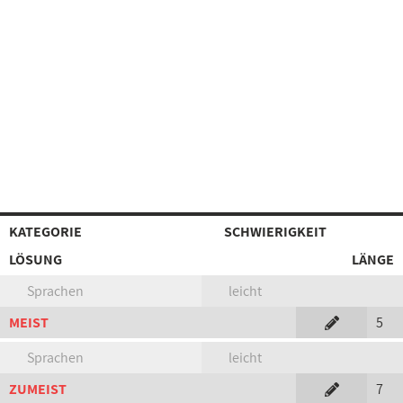
KATEGORIE
SCHWIERIGKEIT
LÖSUNG
LÄNGE
Sprachen
leicht
MEIST
5
Sprachen
leicht
ZUMEIST
7