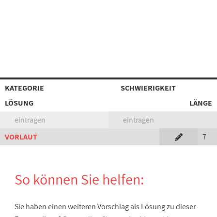
KATEGORIE
SCHWIERIGKEIT
LÖSUNG
LÄNGE
eintragen
eintragen
VORLAUT
7
So können Sie helfen:
Sie haben einen weiteren Vorschlag als Lösung zu dieser