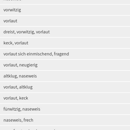
vorwitzig
vorlaut
dreist, vorwitzig, vorlaut
keck, vorlaut
vorlaut sich einmischend, fragend
vorlaut, neugierig
altklug, naseweis
vorlaut, altklug
vorlaut, keck
fürwitzig, naseweis
naseweis, frech