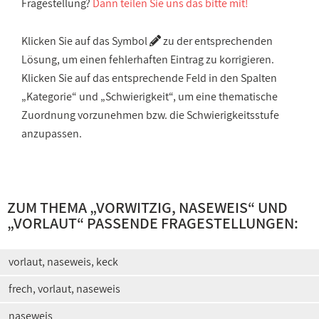
Fragestellung?
Dann teilen Sie uns das bitte mit!
Klicken Sie auf das Symbol
zu der entsprechenden
Lösung, um einen fehlerhaften Eintrag zu korrigieren.
Klicken Sie auf das entsprechende Feld in den Spalten
„Kategorie“ und „Schwierigkeit“, um eine thematische
Zuordnung vorzunehmen bzw. die Schwierigkeitsstufe
anzupassen.
ZUM THEMA „
VORWITZIG, NASEWEIS
“ UND
„
VORLAUT
“ PASSENDE FRAGESTELLUNGEN:
vorlaut, naseweis, keck
frech, vorlaut, naseweis
naseweis