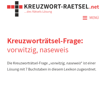
≡
MENÜ
Kreuzworträtsel-Frage:
vorwitzig, naseweis
Die Kreuzworträtsel-Frage „
vorwitzig, naseweis
“ ist einer
Lösung mit 7 Buchstaben in diesem Lexikon zugeordnet.