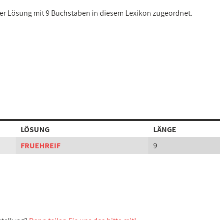
iner Lösung mit 9 Buchstaben in diesem Lexikon zugeordnet.
LÖSUNG
LÄNGE
FRUEHREIF
9