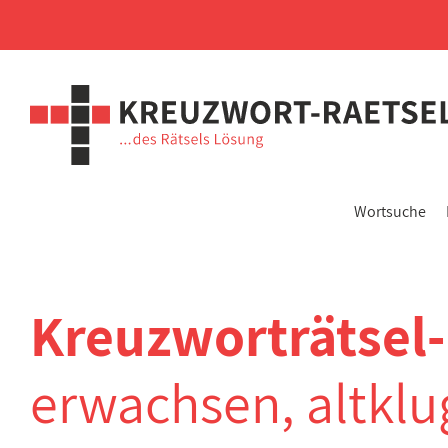
Wortsuche
Kreuzworträtsel
erwachsen, altklu