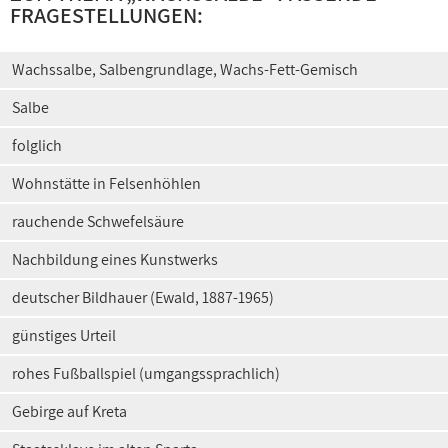
FRAGESTELLUNGEN:
Wachssalbe, Salbengrundlage, Wachs-Fett-Gemisch
Salbe
folglich
Wohnstätte in Felsenhöhlen
rauchende Schwefelsäure
Nachbildung eines Kunstwerks
deutscher Bildhauer (Ewald, 1887-1965)
günstiges Urteil
rohes Fußballspiel (umgangssprachlich)
Gebirge auf Kreta