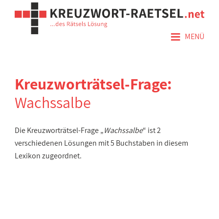
≡
MENÜ
Kreuzworträtsel-Frage:
Wachssalbe
Die Kreuzworträtsel-Frage „
Wachssalbe
“ ist 2
verschiedenen Lösungen mit 5 Buchstaben in diesem
Lexikon zugeordnet.