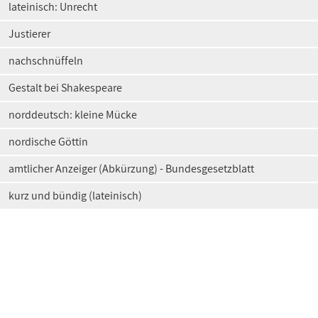
lateinisch: Unrecht
Justierer
nachschnüffeln
Gestalt bei Shakespeare
norddeutsch: kleine Mücke
nordische Göttin
amtlicher Anzeiger (Abkürzung) - Bundesgesetzblatt
kurz und bündig (lateinisch)