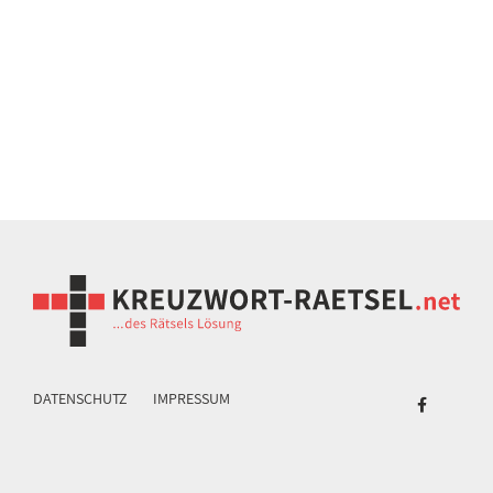
DATENSCHUTZ
IMPRESSUM