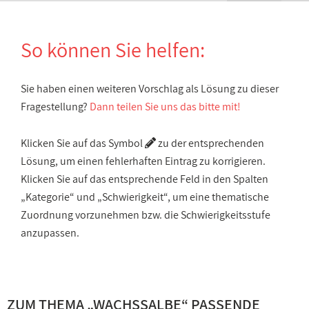
So können Sie helfen:
Sie haben einen weiteren Vorschlag als Lösung zu dieser
Fragestellung?
Dann teilen Sie uns das bitte mit!
Klicken Sie auf das Symbol
zu der entsprechenden
Lösung, um einen fehlerhaften Eintrag zu korrigieren.
Klicken Sie auf das entsprechende Feld in den Spalten
„Kategorie“ und „Schwierigkeit“, um eine thematische
Zuordnung vorzunehmen bzw. die Schwierigkeitsstufe
anzupassen.
ZUM THEMA „
WACHSSALBE
“ PASSENDE