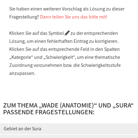
Sie haben einen weiteren Vorschlag als Lösung zu dieser
Fragestellung?
Dann teilen Sie uns das bitte mit!
Klicken Sie auf das Symbol
zu der entsprechenden
Lösung, um einen fehlerhaften Eintrag zu korrigieren.
Klicken Sie auf das entsprechende Feld in den Spalten
„Kategorie“ und „Schwierigkeit“, um eine thematische
Zuordnung vorzunehmen bzw. die Schwierigkeitsstufe
anzupassen.
ZUM THEMA „
WADE (ANATOMIE)
“ UND „
SURA
“
PASSENDE FRAGESTELLUNGEN:
Gebiet an der Sura