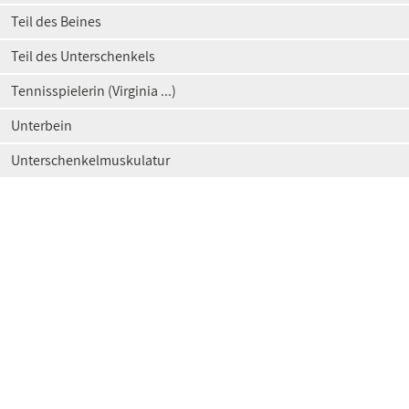
Teil des Beines
Teil des Unterschenkels
Tennisspielerin (Virginia ...)
Unterbein
Unterschenkelmuskulatur