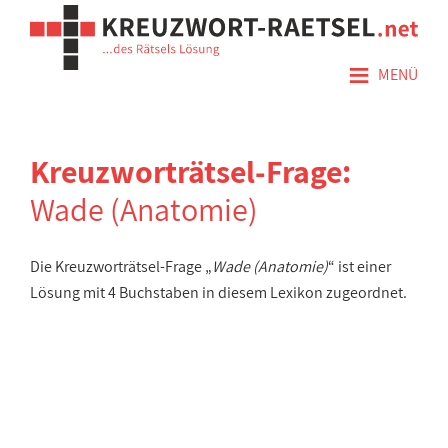
≡
MENÜ
Kreuzworträtsel-Frage:
Wade (Anatomie)
Die Kreuzworträtsel-Frage „
Wade (Anatomie)
“ ist einer
Lösung mit 4 Buchstaben in diesem Lexikon zugeordnet.