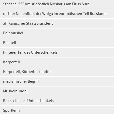
Stadt ca. 550 km südöstlich Moskaus am Fluss Sura
rechter Nebenfluss der Wolga im europäischen Teil Russlands
afrikanischer Staatspräsident
Beinmuskel
Beinteil
hinterer Teil des Unterschenkels
Körperteil
Körperteil, Körperbestandteil
medizinischer Begriff
Muskelbündel
Rückseite des Unterschenkels
Sportlerin