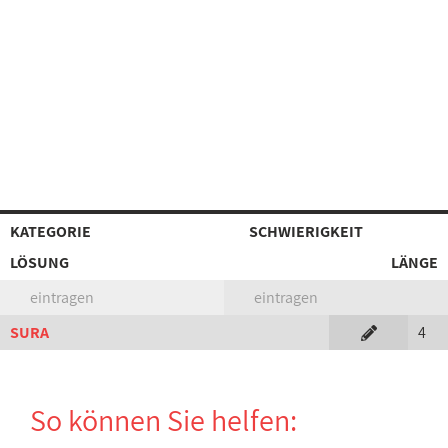
KATEGORIE
SCHWIERIGKEIT
LÖSUNG
LÄNGE
eintragen
eintragen
SURA
4
So können Sie helfen: