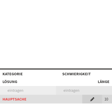
KATEGORIE
SCHWIERIGKEIT
LÖSUNG
LÄNGE
eintragen
eintragen
HAUPTSACHE
10