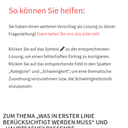
So können Sie helfen:
Sie haben einen weiteren Vorschlag als Lösung zu dieser
Fragestellung?
Dann teilen Sie uns das bitte mit!
Klicken Sie auf das Symbol
zu der entsprechenden
Lösung, um einen fehlerhaften Eintrag zu korrigieren.
Klicken Sie auf das entsprechende Feld in den Spalten
„Kategorie“ und „Schwierigkeit“, um eine thematische
Zuordnung vorzunehmen bzw. die Schwierigkeitsstufe
anzupassen.
ZUM THEMA „
WAS IN ERSTER LINIE
BERÜCKSICHTIGT WERDEN MUSS
“ UND