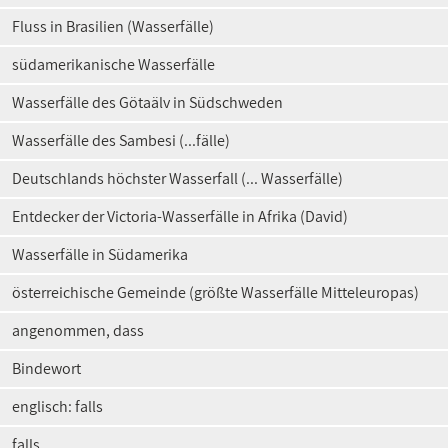
Fluss in Brasilien (Wasserfälle)
südamerikanische Wasserfälle
Wasserfälle des Götaälv in Südschweden
Wasserfälle des Sambesi (...fälle)
Deutschlands höchster Wasserfall (... Wasserfälle)
Entdecker der Victoria-Wasserfälle in Afrika (David)
Wasserfälle in Südamerika
österreichische Gemeinde (größte Wasserfälle Mitteleuropas)
angenommen, dass
Bindewort
englisch: falls
falls