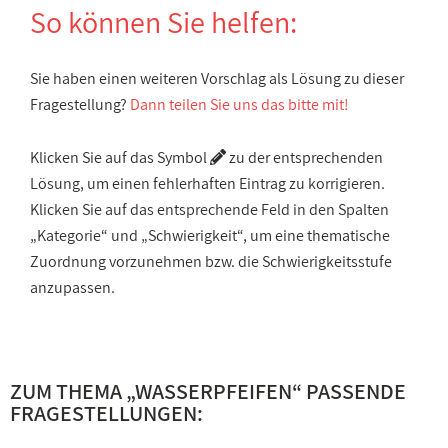
So können Sie helfen:
Sie haben einen weiteren Vorschlag als Lösung zu dieser
Fragestellung?
Dann teilen Sie uns das bitte mit!
Klicken Sie auf das Symbol
zu der entsprechenden
Lösung, um einen fehlerhaften Eintrag zu korrigieren.
Klicken Sie auf das entsprechende Feld in den Spalten
„Kategorie“ und „Schwierigkeit“, um eine thematische
Zuordnung vorzunehmen bzw. die Schwierigkeitsstufe
anzupassen.
ZUM THEMA „
WASSERPFEIFEN
“ PASSENDE
FRAGESTELLUNGEN: