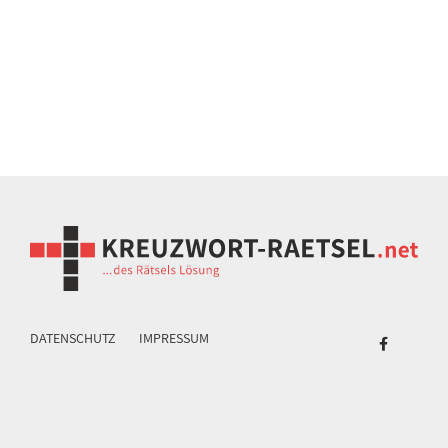
DATENSCHUTZ
IMPRESSUM