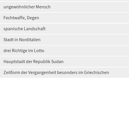
ungewöhnlicher Mensch
Fechtwaffe, Degen
spanische Landschaft
Stadt in Norditalien
drei Richtige im Lotto
Hauptstadt der Republik Sudan
Zeitform der Vergangenheit besonders im Griechischen