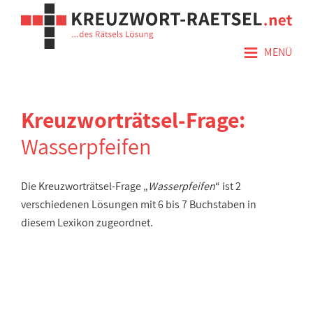
≡
MENÜ
Kreuzworträtsel-Frage:
Wasserpfeifen
Die Kreuzworträtsel-Frage „
Wasserpfeifen
“ ist 2
verschiedenen Lösungen mit 6 bis 7 Buchstaben in
diesem Lexikon zugeordnet.