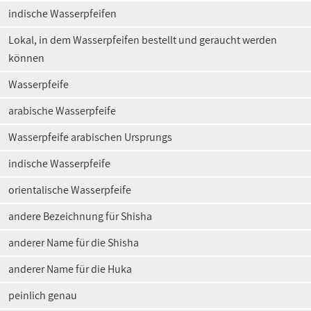
indische Wasserpfeifen
Lokal, in dem Wasserpfeifen bestellt und geraucht werden
können
Wasserpfeife
arabische Wasserpfeife
Wasserpfeife arabischen Ursprungs
indische Wasserpfeife
orientalische Wasserpfeife
andere Bezeichnung für Shisha
anderer Name für die Shisha
anderer Name für die Huka
peinlich genau