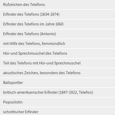
Rufzeichen des Telefons
Erfinder des Telefons (1834-1874)
Erfinder des Telefons im Jahre 1860
Erfinder des Telefons (Antonio)
mit Hilfe des Telefons, fernmündlich
Hör-und Sprechmuschel des Telefons
Teil des Telefons mit Hör-und Sprechmuschel
akustisches Zeichen, besonders des Telefons
Ballsportler
britisch-amerikanischer Erfinder (1847-1922, Telefon)
Popsolistin
schottischer Erfinder