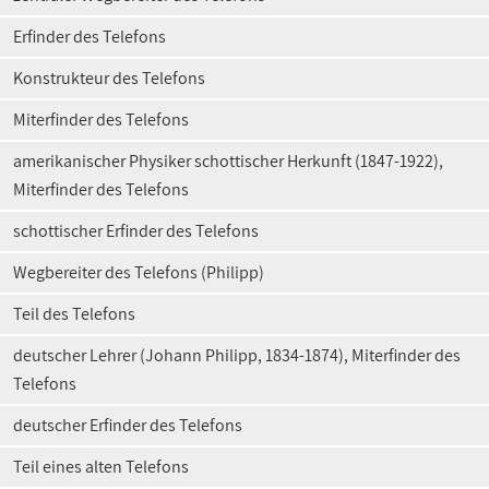
Erfinder des Telefons
Konstrukteur des Telefons
Miterfinder des Telefons
amerikanischer Physiker schottischer Herkunft (1847-1922),
Miterfinder des Telefons
schottischer Erfinder des Telefons
Wegbereiter des Telefons (Philipp)
Teil des Telefons
deutscher Lehrer (Johann Philipp, 1834-1874), Miterfinder des
Telefons
deutscher Erfinder des Telefons
Teil eines alten Telefons