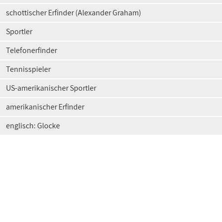
schottischer Erfinder (Alexander Graham)
Sportler
Telefonerfinder
Tennisspieler
US-amerikanischer Sportler
amerikanischer Erfinder
englisch: Glocke