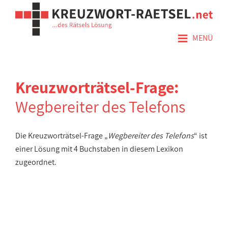
≡
MENÜ
Kreuzworträtsel-Frage:
Wegbereiter des Telefons
Die Kreuzworträtsel-Frage „
Wegbereiter des Telefons
“ ist
einer Lösung mit 4 Buchstaben in diesem Lexikon
zugeordnet.