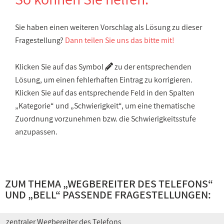
Sie haben einen weiteren Vorschlag als Lösung zu dieser
Fragestellung?
Dann teilen Sie uns das bitte mit!
Klicken Sie auf das Symbol
zu der entsprechenden
Lösung, um einen fehlerhaften Eintrag zu korrigieren.
Klicken Sie auf das entsprechende Feld in den Spalten
„Kategorie“ und „Schwierigkeit“, um eine thematische
Zuordnung vorzunehmen bzw. die Schwierigkeitsstufe
anzupassen.
ZUM THEMA „
WEGBEREITER DES TELEFONS
“
UND „
BELL
“ PASSENDE FRAGESTELLUNGEN:
zentraler Wegbereiter des Telefons