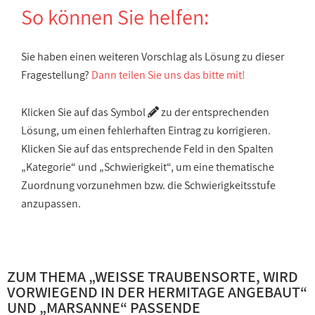
So können Sie helfen:
Sie haben einen weiteren Vorschlag als Lösung zu dieser
Fragestellung?
Dann teilen Sie uns das bitte mit!
Klicken Sie auf das Symbol
zu der entsprechenden
Lösung, um einen fehlerhaften Eintrag zu korrigieren.
Klicken Sie auf das entsprechende Feld in den Spalten
„Kategorie“ und „Schwierigkeit“, um eine thematische
Zuordnung vorzunehmen bzw. die Schwierigkeitsstufe
anzupassen.
ZUM THEMA „
WEISSE TRAUBENSORTE, WIRD V
ORWIEGEND IN DER HERMITAGE ANGEBAUT
“
UND „
MARSANNE
“ PASSENDE