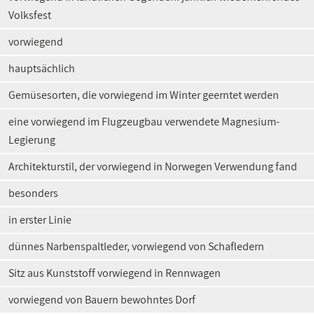
Volksfest
vorwiegend
hauptsächlich
Gemüsesorten, die vorwiegend im Winter geerntet werden
eine vorwiegend im Flugzeugbau verwendete Magnesium-
Legierung
Architekturstil, der vorwiegend in Norwegen Verwendung fand
besonders
in erster Linie
dünnes Narbenspaltleder, vorwiegend von Schafledern
Sitz aus Kunststoff vorwiegend in Rennwagen
vorwiegend von Bauern bewohntes Dorf