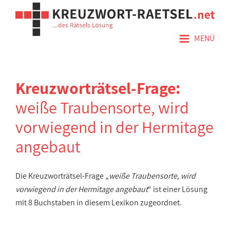
≡
MENÜ
Kreuzworträtsel-Frage:
weiße Traubensorte, wird
vorwiegend in der Hermitage
angebaut
Die Kreuzworträtsel-Frage „
weiße Traubensorte, wird
vorwiegend in der Hermitage angebaut
“ ist einer Lösung
mit 8 Buchstaben in diesem Lexikon zugeordnet.