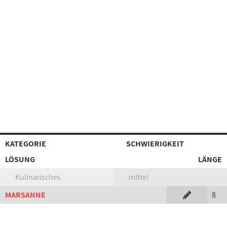
KATEGORIE
SCHWIERIGKEIT
LÖSUNG
LÄNGE
Kulinarisches
mittel
MARSANNE
8