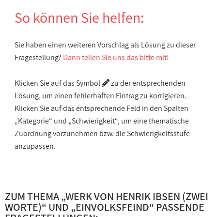
So können Sie helfen:
Sie haben einen weiteren Vorschlag als Lösung zu dieser
Fragestellung?
Dann teilen Sie uns das bitte mit!
Klicken Sie auf das Symbol
zu der entsprechenden
Lösung, um einen fehlerhaften Eintrag zu korrigieren.
Klicken Sie auf das entsprechende Feld in den Spalten
„Kategorie“ und „Schwierigkeit“, um eine thematische
Zuordnung vorzunehmen bzw. die Schwierigkeitsstufe
anzupassen.
ZUM THEMA „
WERK VON HENRIK IBSEN (ZWEI
WORTE)
“ UND „
EINVOLKSFEIND
“ PASSENDE