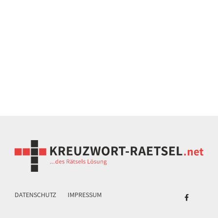
DATENSCHUTZ
IMPRESSUM