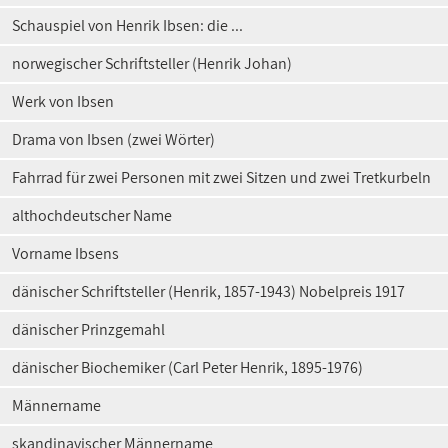
Schauspiel von Henrik Ibsen: die ...
norwegischer Schriftsteller (Henrik Johan)
Werk von Ibsen
Drama von Ibsen (zwei Wörter)
Fahrrad für zwei Personen mit zwei Sitzen und zwei Tretkurbeln
althochdeutscher Name
Vorname Ibsens
dänischer Schriftsteller (Henrik, 1857-1943) Nobelpreis 1917
dänischer Prinzgemahl
dänischer Biochemiker (Carl Peter Henrik, 1895-1976)
Männername
skandinavischer Männername