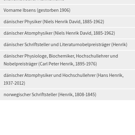
Vorname Ibsens (gestorben 1906)
dänischer Physiker (Niels Henrik David, 1885-1962)
dänischer Atomphysiker (Niels Henrik David, 1885-1962)
dänischer Schriftsteller und Literaturnobelpreisträger (Henrik)
dänischer Physiologe, Biochemiker, Hochschullehrer und
Nobelpreisträger (Carl Peter Henrik, 1895-1976)
dänischer Atomphysiker und Hochschullehrer (Hans Henrik,
1937-2012)
norwegischer Schriftsteller (Henrik, 1808-1845)