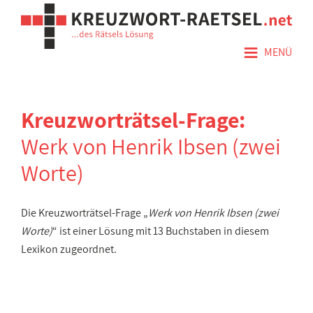
≡
MENÜ
Kreuzworträtsel-Frage:
Werk von Henrik Ibsen (zwei
Worte)
Die Kreuzworträtsel-Frage „
Werk von Henrik Ibsen (zwei
Worte)
“ ist einer Lösung mit 13 Buchstaben in diesem
Lexikon zugeordnet.