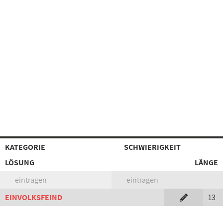
KATEGORIE
SCHWIERIGKEIT
LÖSUNG
LÄNGE
eintragen
eintragen
EINVOLKSFEIND
13