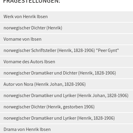
FRAGESTELLUNGEN:
Werk von Henrik Ibsen
norwegischer Dichter (Henrik)
Vorname von Ibsen
norwegischer Schriftsteller (Henrik, 1828-1906) "Peer Gynt"
Vorname des Autors Ibsen
norwegischer Dramatiker und Dichter (Henrik, 1828-1906)
Autor von Nora (Henrik Johan, 1828-1906)
norwegischer Dramatiker und Lyriker (Henrik Johan, 1828-1906)
norwegischer Dichter (Henrik, gestorben 1906)
norwegischer Dramatiker und Lyriker (Henrik, 1828-1906)
Drama von Henrik Ibsen