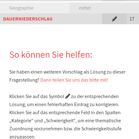
Geographie
mittel
DAUERNIEDERSCHLAG
17
So können Sie helfen:
Sie haben einen weiteren Vorschlag als Lösung zu dieser
Fragestellung?
Dann teilen Sie uns das bitte mit!
Klicken Sie auf das Symbol
zu der entsprechenden
Lösung, um einen fehlerhaften Eintrag zu korrigieren.
Klicken Sie auf das entsprechende Feld in den Spalten
„Kategorie“ und „Schwierigkeit“, um eine thematische
Zuordnung vorzunehmen bzw. die Schwierigkeitsstufe
anzupassen.