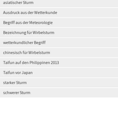
asiatischer Sturm
Ausdruck aus der Wetterkunde
Begriff aus der Meteorologie
Bezeichnung für Wirbelsturm
wetterkundlicher Begriff
chinesisch für Wirbelsturm
Taifun auf den Philippinen 2013
Taifun vor Japan
starker Sturm
schwerer Sturm