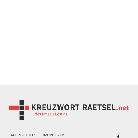
DATENSCHUTZ
IMPRESSUM