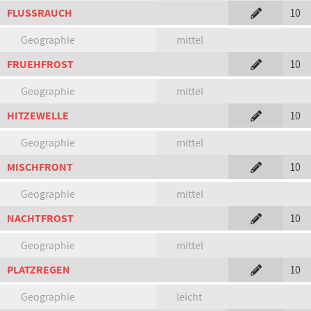
FLUSSRAUCH
10
Geographie
mittel
FRUEHFROST
10
Geographie
mittel
HITZEWELLE
10
Geographie
mittel
MISCHFRONT
10
Geographie
mittel
NACHTFROST
10
Geographie
mittel
PLATZREGEN
10
Geographie
leicht