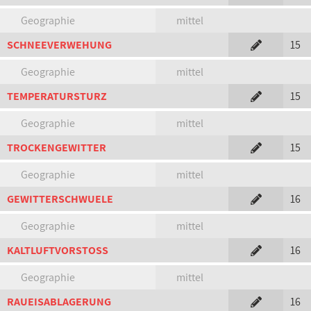
Geographie
mittel
SCHNEEVERWEHUNG
15
Geographie
mittel
TEMPERATURSTURZ
15
Geographie
mittel
TROCKENGEWITTER
15
Geographie
mittel
GEWITTERSCHWUELE
16
Geographie
mittel
KALTLUFTVORSTOSS
16
Geographie
mittel
RAUEISABLAGERUNG
16