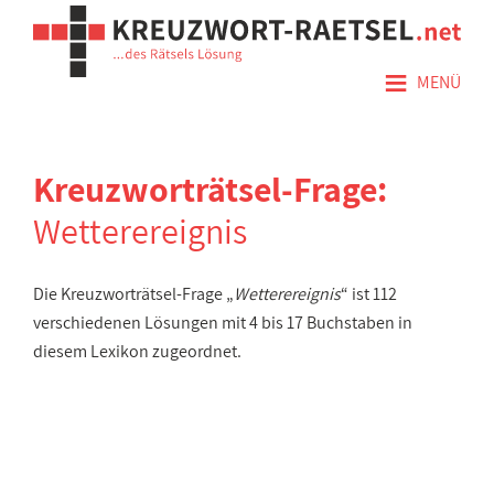
≡
MENÜ
Kreuzworträtsel-Frage:
Wetterereignis
Die Kreuzworträtsel-Frage „
Wetterereignis
“ ist 112
verschiedenen Lösungen mit 4 bis 17 Buchstaben in
diesem Lexikon zugeordnet.