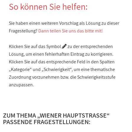
So können Sie helfen:
Sie haben einen weiteren Vorschlag als Lösung zu dieser
Fragestellung?
Dann teilen Sie uns das bitte mit!
Klicken Sie auf das Symbol
zu der entsprechenden
Lösung, um einen fehlerhaften Eintrag zu korrigieren.
Klicken Sie auf das entsprechende Feld in den Spalten
„Kategorie“ und „Schwierigkeit“, um eine thematische
Zuordnung vorzunehmen bzw. die Schwierigkeitsstufe
anzupassen.
ZUM THEMA „
WIENER HAUPTSTRASSE
“
PASSENDE FRAGESTELLUNGEN: