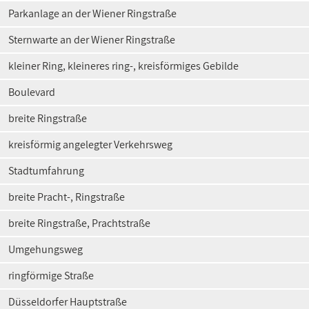
Parkanlage an der Wiener Ringstraße
Sternwarte an der Wiener Ringstraße
kleiner Ring, kleineres ring-, kreisförmiges Gebilde
Boulevard
breite Ringstraße
kreisförmig angelegter Verkehrsweg
Stadtumfahrung
breite Pracht-, Ringstraße
breite Ringstraße, Prachtstraße
Umgehungsweg
ringförmige Straße
Düsseldorfer Hauptstraße