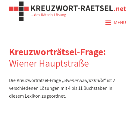
≡
MENÜ
Kreuzworträtsel-Frage:
Wiener Hauptstraße
Die Kreuzworträtsel-Frage „
Wiener Hauptstraße
“ ist 2
verschiedenen Lösungen mit 4 bis 11 Buchstaben in
diesem Lexikon zugeordnet.