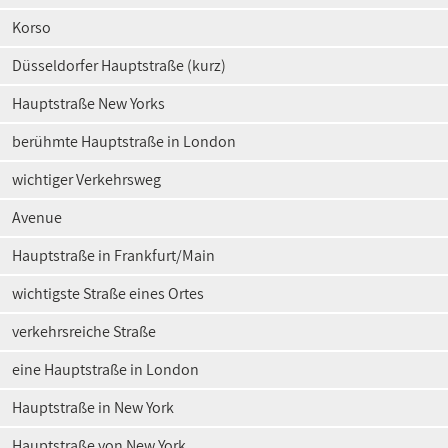
Korso
Düsseldorfer Hauptstraße (kurz)
Hauptstraße New Yorks
berühmte Hauptstraße in London
wichtiger Verkehrsweg
Avenue
Hauptstraße in Frankfurt/Main
wichtigste Straße eines Ortes
verkehrsreiche Straße
eine Hauptstraße in London
Hauptstraße in New York
Hauptstraße von New York