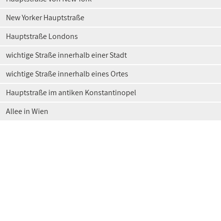
New Yorker Hauptstraße
Hauptstraße Londons
wichtige Straße innerhalb einer Stadt
wichtige Straße innerhalb eines Ortes
Hauptstraße im antiken Konstantinopel
Allee in Wien