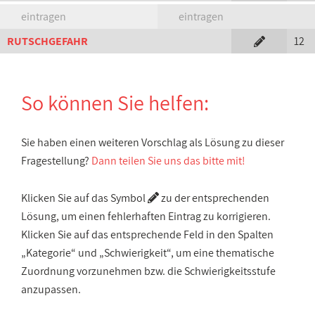
eintragen
eintragen
RUTSCHGEFAHR
12
So können Sie helfen:
Sie haben einen weiteren Vorschlag als Lösung zu dieser
Fragestellung?
Dann teilen Sie uns das bitte mit!
Klicken Sie auf das Symbol
zu der entsprechenden
Lösung, um einen fehlerhaften Eintrag zu korrigieren.
Klicken Sie auf das entsprechende Feld in den Spalten
„Kategorie“ und „Schwierigkeit“, um eine thematische
Zuordnung vorzunehmen bzw. die Schwierigkeitsstufe
anzupassen.