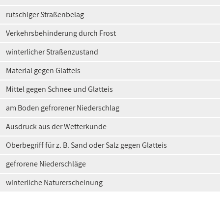
rutschiger Straßenbelag
Verkehrsbehinderung durch Frost
winterlicher Straßenzustand
Material gegen Glatteis
Mittel gegen Schnee und Glatteis
am Boden gefrorener Niederschlag
Ausdruck aus der Wetterkunde
Oberbegriff für z. B. Sand oder Salz gegen Glatteis
gefrorene Niederschläge
winterliche Naturerscheinung