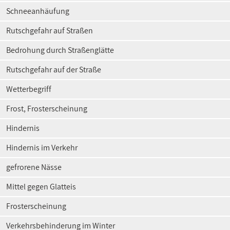
Schneeanhäufung
Rutschgefahr auf Straßen
Bedrohung durch Straßenglätte
Rutschgefahr auf der Straße
Wetterbegriff
Frost, Frosterscheinung
Hindernis
Hindernis im Verkehr
gefrorene Nässe
Mittel gegen Glatteis
Frosterscheinung
Verkehrsbehinderung im Winter