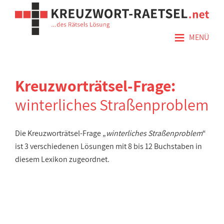
≡
MENÜ
Kreuzworträtsel-Frage:
winterliches Straßenproblem
Die Kreuzworträtsel-Frage „
winterliches Straßenproblem
“
ist 3 verschiedenen Lösungen mit 8 bis 12 Buchstaben in
diesem Lexikon zugeordnet.