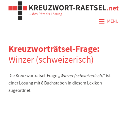
≡
MENÜ
Kreuzworträtsel-Frage:
Winzer (schweizerisch)
Die Kreuzworträtsel-Frage „
Winzer (schweizerisch)
“ ist
einer Lösung mit 8 Buchstaben in diesem Lexikon
zugeordnet.