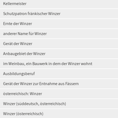
Kellermeister
Schutzpatron fränkischer Winzer
Ernte der Winzer
anderer Name für Winzer
Gerät der Winzer
Anbaugebiet der Winzer
im Weinbau, ein Bauwerk in dem der Winzer wohnt
Ausbildungsberuf
Gerät der Winzer zur Entnahme aus Fässern
österreichisch: Winzer
Winzer (süddeutsch, österreichisch)
Winzer (österreichisch)