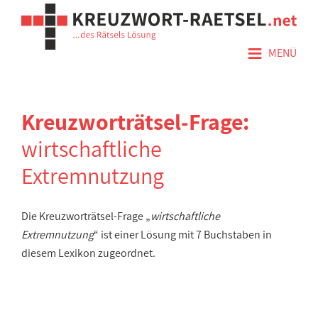
≡
MENÜ
Kreuzworträtsel-Frage:
wirtschaftliche
Extremnutzung
Die Kreuzworträtsel-Frage „
wirtschaftliche
Extremnutzung
“ ist einer Lösung mit 7 Buchstaben in
diesem Lexikon zugeordnet.