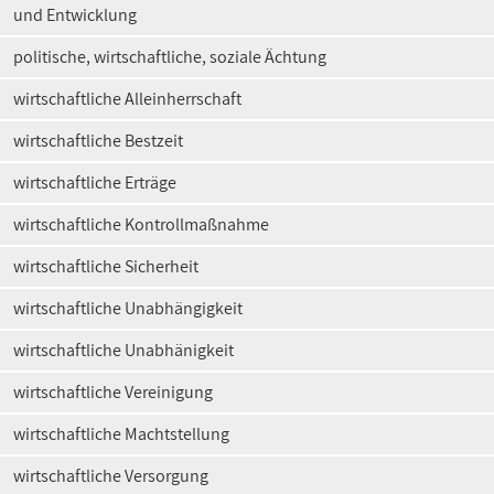
und Entwicklung
politische, wirtschaftliche, soziale Ächtung
wirtschaftliche Alleinherrschaft
wirtschaftliche Bestzeit
wirtschaftliche Erträge
wirtschaftliche Kontrollmaßnahme
wirtschaftliche Sicherheit
wirtschaftliche Unabhängigkeit
wirtschaftliche Unabhänigkeit
wirtschaftliche Vereinigung
wirtschaftliche Machtstellung
wirtschaftliche Versorgung