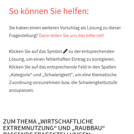
So können Sie helfen:
Sie haben einen weiteren Vorschlag als Lösung zu dieser
Fragestellung?
Dann teilen Sie uns das bitte mit!
Klicken Sie auf das Symbol
zu der entsprechenden
Lösung, um einen fehlerhaften Eintrag zu korrigieren.
Klicken Sie auf das entsprechende Feld in den Spalten
„Kategorie“ und „Schwierigkeit“, um eine thematische
Zuordnung vorzunehmen bzw. die Schwierigkeitsstufe
anzupassen.
ZUM THEMA „
WIRTSCHAFTLICHE
EXTREMNUTZUNG
“ UND „
RAUBBAU
“