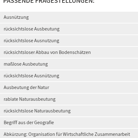
PASSENDE FRAGESTELLUNGEN:
Ausnützung
rücksichtslose Ausbeutung
rücksichtslose Ausnutzung
rücksichtsloser Abbau von Bodenschätzen
maßlose Ausbeutung
rücksichtslose Ausnützung
Ausbeutung der Natur
rabiate Naturausbeutung
rücksichtslose Naturausbeutung
Begriff aus der Geografie
Abkürzung: Organisation für Wirtschaftliche Zusammenarbeit