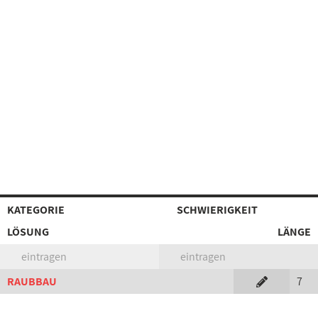
KATEGORIE
SCHWIERIGKEIT
LÖSUNG
LÄNGE
eintragen
eintragen
RAUBBAU
7