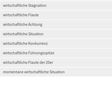
wirtschaftliche Stagnation
wirtschaftliche Flaute
wirtschaftliche Ächtung
wirtschaftliche Situation
wirtschaftliche Konkurrenz
wirtschaftliche Führungsspitze
wirtschaftliche Flaute der 20er
momentane wirtschaftliche Situation