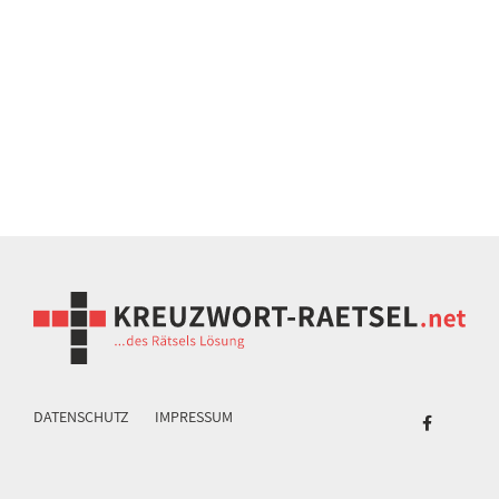
DATENSCHUTZ
IMPRESSUM