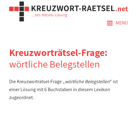
≡
MENÜ
Kreuzworträtsel-Frage:
wörtliche Belegstellen
Die Kreuzworträtsel-Frage „
wörtliche Belegstellen
“ ist
einer Lösung mit 6 Buchstaben in diesem Lexikon
zugeordnet.