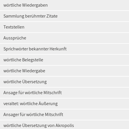
wörtliche Wiedergaben
Sammlung berühmter Zitate
Textstellen
Aussprüche
Sprichwörter bekannter Herkunft
wörtliche Belegstelle
wörtliche Wiedergabe
wörtliche Übersetzung
Ansage für wörtliche Mitschrift
veraltet: wörtliche Äußerung
Ansager für wörtliche Mitschrift
wörtliche Übersetzung von Akropolis