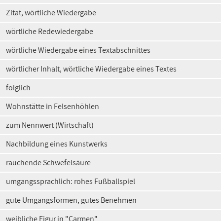
Zitat, wörtliche Wiedergabe
wörtliche Redewiedergabe
wörtliche Wiedergabe eines Textabschnittes
wörtlicher Inhalt, wörtliche Wiedergabe eines Textes
folglich
Wohnstätte in Felsenhöhlen
zum Nennwert (Wirtschaft)
Nachbildung eines Kunstwerks
rauchende Schwefelsäure
umgangssprachlich: rohes Fußballspiel
gute Umgangsformen, gutes Benehmen
weibliche Figur in "Carmen"