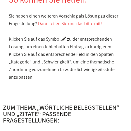
Sie haben einen weiteren Vorschlag als Lösung zu dieser
Fragestellung?
Dann teilen Sie uns das bitte mit!
Klicken Sie auf das Symbol
zu der entsprechenden
Lösung, um einen fehlerhaften Eintrag zu korrigieren.
Klicken Sie auf das entsprechende Feld in den Spalten
„Kategorie“ und „Schwierigkeit“, um eine thematische
Zuordnung vorzunehmen bzw. die Schwierigkeitsstufe
anzupassen.
ZUM THEMA „
WÖRTLICHE BELEGSTELLEN
“
UND „
ZITATE
“ PASSENDE
FRAGESTELLUNGEN: