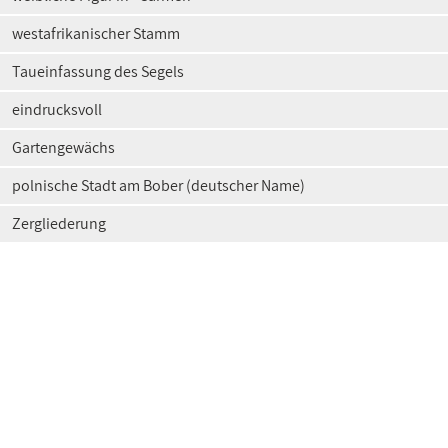
westafrikanischer Stamm
Taueinfassung des Segels
eindrucksvoll
Gartengewächs
polnische Stadt am Bober (deutscher Name)
Zergliederung