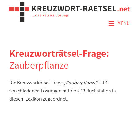
≡
MENÜ
Kreuzworträtsel-Frage:
Zauberpflanze
Die Kreuzworträtsel-Frage „
Zauberpflanze
“ ist 4
verschiedenen Lösungen mit 7 bis 13 Buchstaben in
diesem Lexikon zugeordnet.