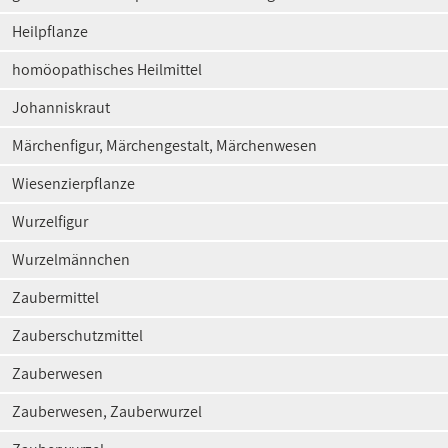
Heilpflanze
homöopathisches Heilmittel
Johanniskraut
Märchenfigur, Märchengestalt, Märchenwesen
Wiesenzierpflanze
Wurzelfigur
Wurzelmännchen
Zaubermittel
Zauberschutzmittel
Zauberwesen
Zauberwesen, Zauberwurzel