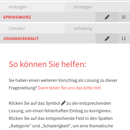
eintragen
eintragen
SPRINGWURZ
10
Literatur
schwierig
JOHANNISKRAUT
13
So können Sie helfen:
Sie haben einen weiteren Vorschlag als Lösung zu dieser
Fragestellung?
Dann teilen Sie uns das bitte mit!
Klicken Sie auf das Symbol
zu der entsprechenden
Lösung, um einen fehlerhaften Eintrag zu korrigieren.
Klicken Sie auf das entsprechende Feld in den Spalten
„Kategorie“ und „Schwierigkeit“, um eine thematische