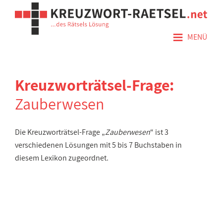
≡
MENÜ
Kreuzworträtsel-Frage:
Zauberwesen
Die Kreuzworträtsel-Frage „
Zauberwesen
“ ist 3
verschiedenen Lösungen mit 5 bis 7 Buchstaben in
diesem Lexikon zugeordnet.