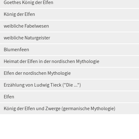
Goethes König der Elfen
König der Elfen
weibliche Fabelwesen
weibliche Naturgeister
Blumenfeen
Heimat der Elfen in der nordischen Mythologie
Elfen der nordischen Mythologie
Erzählung von Ludwig Tieck ("Die ...")
Elfen
König der Elfen und Zwerge (germanische Mythologie)