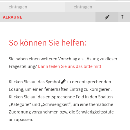
eintragen
eintragen
ALRAUNE
7
So können Sie helfen:
Sie haben einen weiteren Vorschlag als Lösung zu dieser
Fragestellung?
Dann teilen Sie uns das bitte mit!
Klicken Sie auf das Symbol
zu der entsprechenden
Lösung, um einen fehlerhaften Eintrag zu korrigieren.
Klicken Sie auf das entsprechende Feld in den Spalten
„Kategorie“ und „Schwierigkeit“, um eine thematische
Zuordnung vorzunehmen bzw. die Schwierigkeitsstufe
anzupassen.