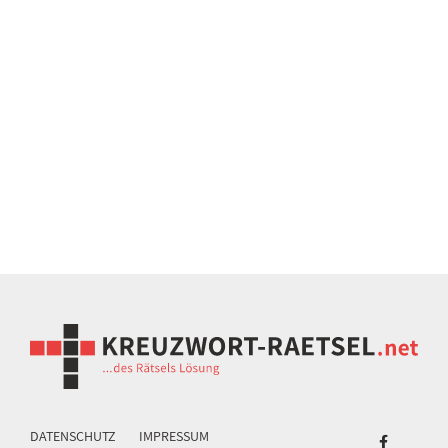
DATENSCHUTZ
IMPRESSUM