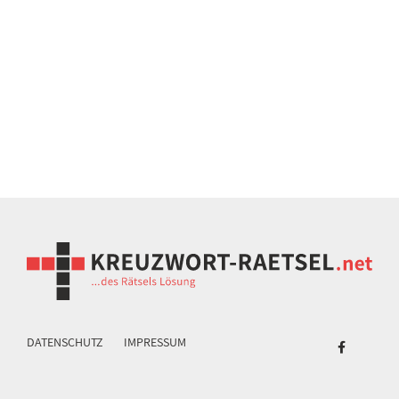
DATENSCHUTZ
IMPRESSUM