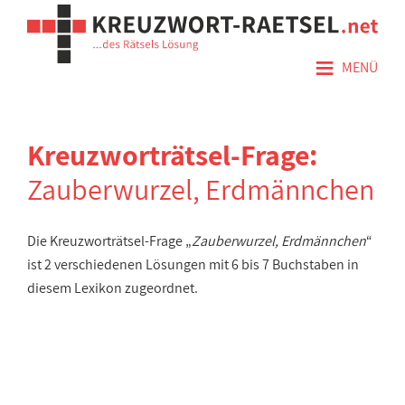
≡
MENÜ
Kreuzworträtsel-Frage:
Zauberwurzel, Erdmännchen
Die Kreuzworträtsel-Frage „
Zauberwurzel, Erdmännchen
“
ist 2 verschiedenen Lösungen mit 6 bis 7 Buchstaben in
diesem Lexikon zugeordnet.