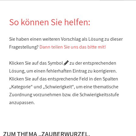
So können Sie helfen:
Sie haben einen weiteren Vorschlag als Lösung zu dieser
Fragestellung?
Dann teilen Sie uns das bitte mit!
Klicken Sie auf das Symbol
zu der entsprechenden
Lösung, um einen fehlerhaften Eintrag zu korrigieren.
Klicken Sie auf das entsprechende Feld in den Spalten
„Kategorie“ und „Schwierigkeit“, um eine thematische
Zuordnung vorzunehmen bzw. die Schwierigkeitsstufe
anzupassen.
ZUM THEMA „
ZAUBERWURZEL,